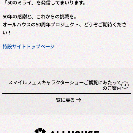
「50のミライ」を発信してまいります。
50年の感謝と、これからの挑戦を。
オールハウスの50周年プロジェクト、どうぞご期待くださ
い！
特設サイトトップページ
スマイルフェスキャラクターショーご観覧にあたって
のご案内
一覧に戻る