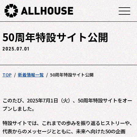
50周年特設サイト公開
2025.07.01
TOP
新着情報一覧
50周年特設サイト公開
このたび、2025年7月1日（火）、50周年特設サイトをオー
プンしました。
特設サイトでは、これまでの歩みを振り返るヒストリーや、
代表からのメッセージとともに、未来へ向けた50の企画