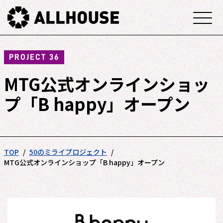
PROJECT 36
MTG公式オンラインショッ
プ「B happy」オープン
TOP
50のミライプロジェクト
MTG公式オンラインショップ「B happy」オープン