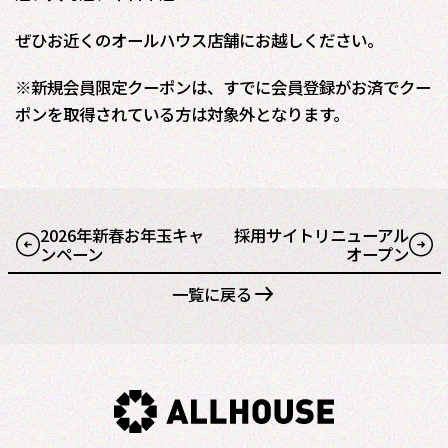
ぜひお近くのオールハウス店舗にお越しください。
※新規会員限定クーポンは、すでに会員登録がお済でクー
ポンを取得されている方は対象外となります。
2026年新春お年玉キャ
採用サイトリニューアル
ンペーン
オープン
一覧に戻る