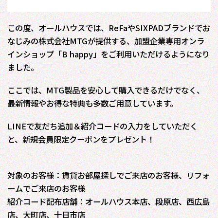
この度、オールハウスでは、ReFaやSIXPADブランドでお
なじみの株式会社MTGが提供する、加盟企業専用オンラ
インショップ「B happy」をご利用いただけるようになり
ました。
ここでは、MTG製品を安心して購入できるだけでなく、
最新情報やお得な特典も多数ご用意しています。
LINEで友だち追加＆紹介コードの入力をしていただく
と、新規会員限定クーポンをプレゼント！
対象のお客様：賃貸お部屋探しでご来店のお客様、リフォ
ームでご来店のお客様
紹介コード配布店舗：オールハウス本店、段原店、西広島
店、大町店、十日市店