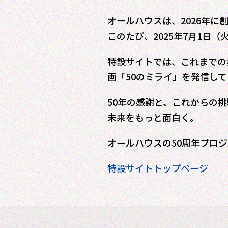
オールハウスは、2026年に
このたび、2025年7月1日
特設サイトでは、これまでの
画「50のミライ」を発信し
50年の感謝と、これからの
未来をもっと面白く。
オールハウスの50周年プロ
特設サイトトップページ