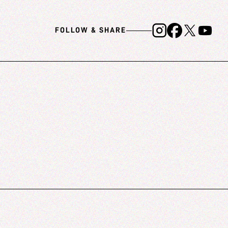
FOLLOW & SHARE