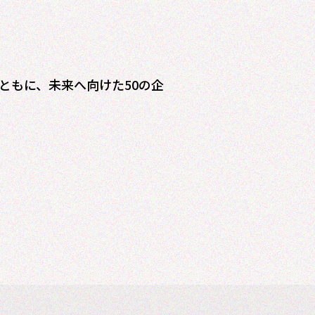
ともに、未来へ向けた50の企