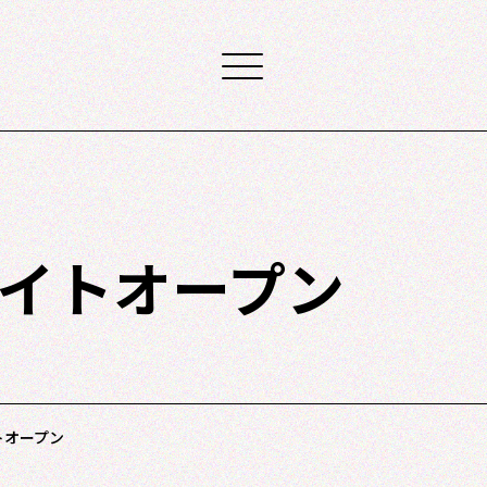
サイトオープン
トオープン