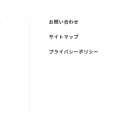
 間で、お客様との取引
み
お問い合わせ
ト
サイトマップ
プライバシーポリシー