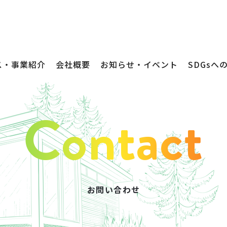
ス・事業紹介
会社概要
お知らせ・イベント
SDGsへ
お問い合わせ
不動産売買