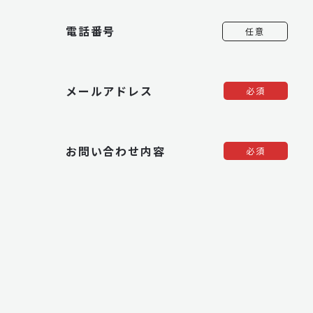
電話番号
任意
メールアドレス
必須
お問い合わせ内容
必須