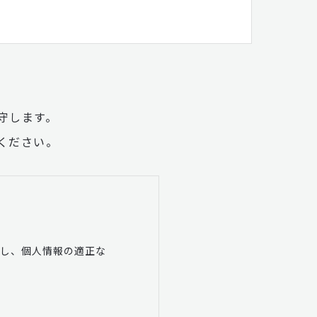
守します。
ください。
守し、個人情報の適正な