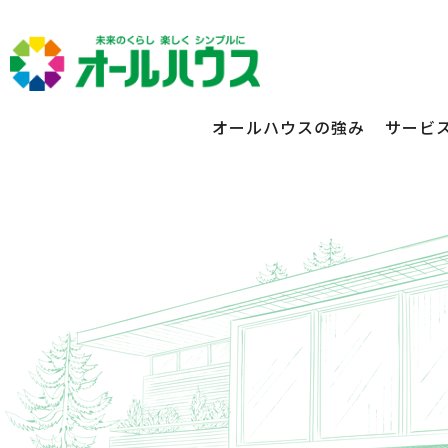
オールハウスの強み
サービ
不動産賃貸