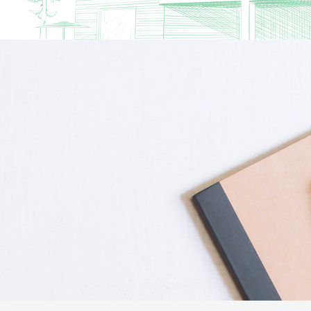
リフォーム