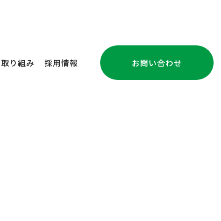
の取り組み
採用情報
お問い合わせ
注文住宅