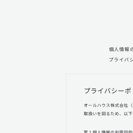
個人情報
プライバ
プライバシーポ
オールハウス株式会社（
取扱いを図るため、以下
第１個人情報の利用目的