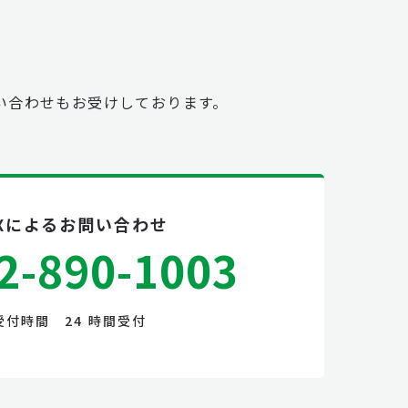
い合わせもお受けしております。
AXによるお問い合わせ
2-890-1003
受付時間 24 時間受付