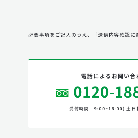
必要事項をご記入のうえ、「送信内容確認に
電話によるお問い合
0120-18
受付時間 9:00~18:00( 土