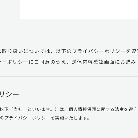
の取り扱いについては、以下のプライバシーポリシーを遵
シーポリシーにご同意のうえ、送信内容確認画面にお進み
リシー
以下「当社」といいます。）は、個人情報保護に関する法令を遵
のプライバシーポリシーを実施いたします。