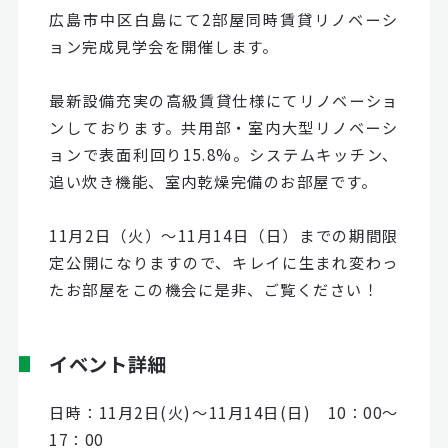
広島市中区白島にて2部屋同時賃貸リノベーシ
ョン完成見学会を開催します。
最新設備充実の高級賃貸仕様にてリノベーショ
ンしております。共用部・室内大型リノベーシ
ョンで表面利回り15.8%。システムキッチン、
追い炊き機能、室内乾燥完備のお部屋です。
11月2日（火）～11月14日（日）までの期間限
定公開になりますので、キレイに生まれ変わっ
たお部屋をこの機会に是非、ご覧ください！
イベント詳細
日時：11月2日(火)～11月14日(日) 10：00～
17：00