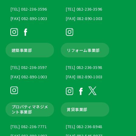
[TEL] 082-236-3596
[TEL] 082-236-3596
[FAX] 082-890-1003
[FAX] 082-890-1003
建築事業部
リフォーム事業部
[TEL] 082-236-3597
[TEL] 082-236-3598
[FAX] 082-890-1003
[FAX] 082-890-1003
プロパティマネジメ
賃貸事業部
ント
事業部
[TEL] 082-236-7771
[TEL] 082-236-8948
[FAX] 082-890-1003
[FAX] 082-546-9077