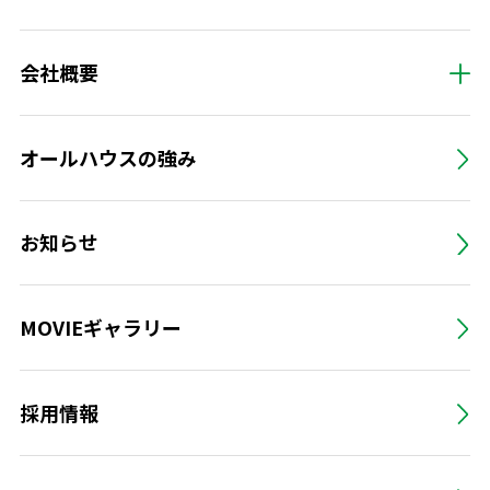
会社概要
オールハウスの強み
お知らせ
MOVIEギャラリー
採用情報