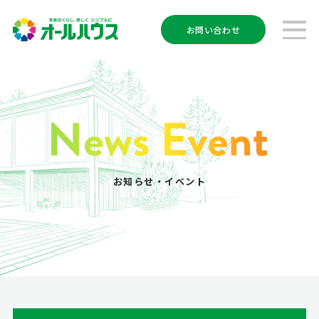
お問い合わせ
お知らせ・イベント