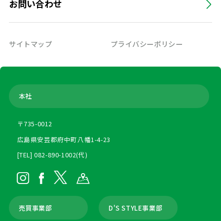
お問い合わせ
サイトマップ
プライバシーポリシー
本社
〒735-0012
広島県安芸郡府中町八幡1-4-23
[TEL] 082-890-1002(代)
売買事業部
D'S STYLE事業部