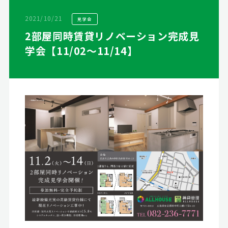
2021/10/21
見学会
2部屋同時賃貸リノベーション完成見
学会【11/02～11/14】