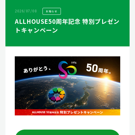
2026/07/08
お知らせ
ALLHOUSE50周年記念 特別プレゼン
トキャンペーン