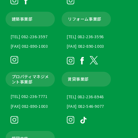
建築事業部
リフォーム事業部
[TEL] 082-236-3597
[TEL] 082-236-3598
[FAX] 082-890-1003
[FAX] 082-890-1003
プロパティマネジメ
賃貸事業部
ント
事業部
[TEL] 082-236-7771
[TEL] 082-236-8948
[FAX] 082-890-1003
[FAX] 082-546-9077