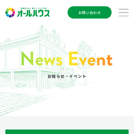
お問い合わせ
お知らせ・イベント