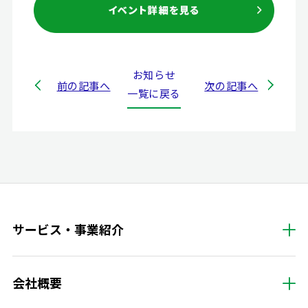
お知らせ
前の記事へ
次の記事へ
一覧に戻る
サービス・事業紹介
会社概要