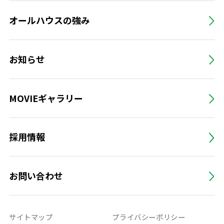
オールハウスの強み
お知らせ
MOVIEギャラリー
採用情報
お問い合わせ
サイトマップ
プライバシーポリシー