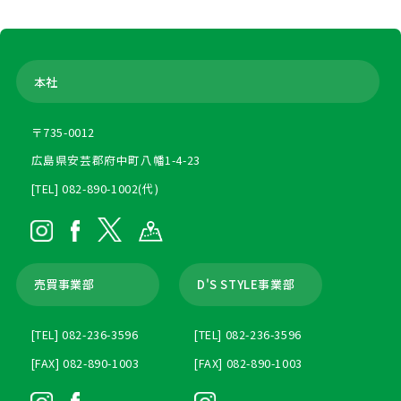
本社
〒735-0012
広島県安芸郡府中町八幡1-4-23
[TEL] 082-890-1002(代)
売買事業部
D'S STYLE事業部
[TEL] 082-236-3596
[TEL] 082-236-3596
[FAX] 082-890-1003
[FAX] 082-890-1003