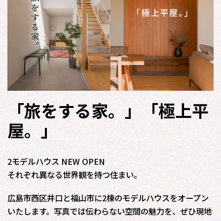
「旅をする家。」「極上平
屋。」
2モデルハウス NEW OPEN
それぞれ異なる世界観を持つ住まい。
広島市西区井口と福山市に2棟のモデルハウスをオープン
いたします。写真では伝わらない空間の魅力を、ぜひ現地