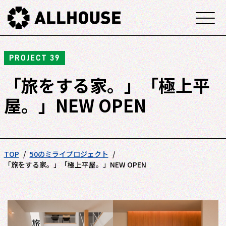
PROJECT 39
「旅をする家。」「極上平
屋。」NEW OPEN
TOP
50のミライプロジェクト
「旅をする家。」「極上平屋。」NEW OPEN