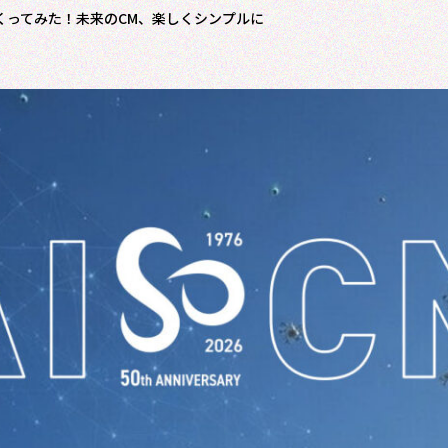
つくってみた！未来のCM、楽しくシンプルに