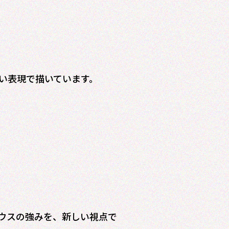
い表現で描いています。
ウスの強みを、新しい視点で