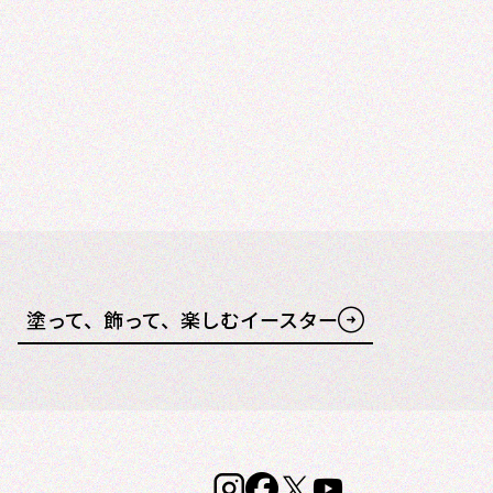
塗って、飾って、楽しむイースター