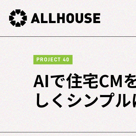
PROJECT 40
AIで住宅C
しくシンプル