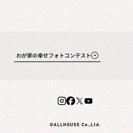
わが家の幸せフォトコンテスト
©ALLHOUSE Co.,Ltd.