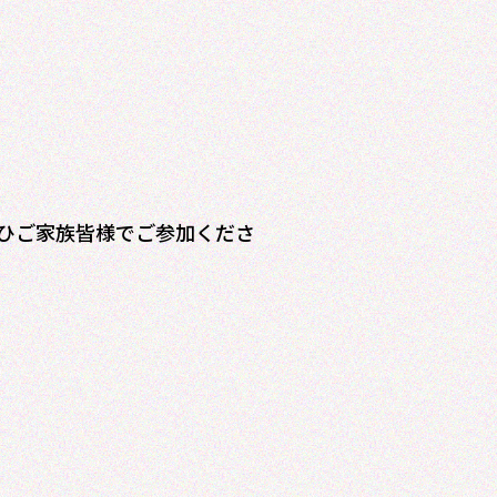
ひご家族皆様でご参加くださ