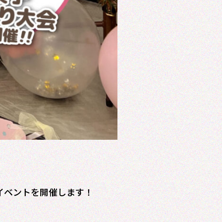
ーイベントを開催します！