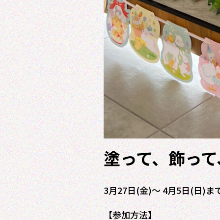
塗って、飾って
3月27日(金)～ 4月5日
【参加方法】