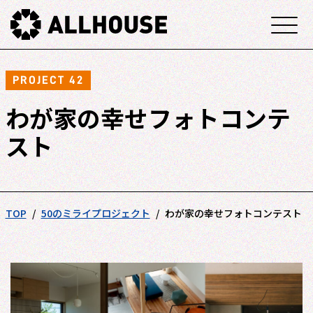
PROJECT 42
わが家の幸せフォトコンテ
スト
TOP
50のミライプロジェクト
わが家の幸せフォトコンテスト