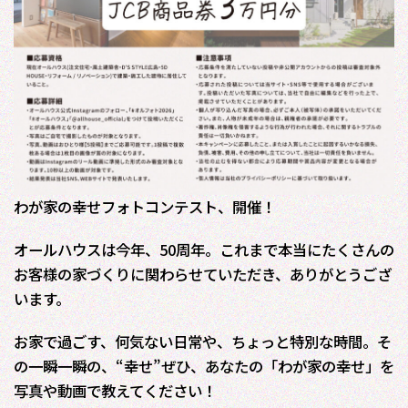
わが家の幸せフォトコンテスト、開催！
オールハウスは今年、50周年。これまで本当にたくさんの
お客様の家づくりに関わらせていただき、ありがとうござ
います。
お家で過ごす、何気ない日常や、ちょっと特別な時間。そ
の一瞬一瞬の、“幸せ”ぜひ、あなたの「わが家の幸せ」を
写真や動画で教えてください！