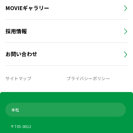
MOVIEギャラリー
採用情報
お問い合わせ
サイトマップ
プライバシーポリシー
本社
〒735-0012