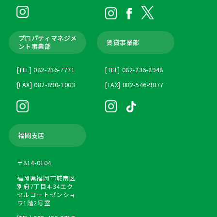
プロパティマネジメ
賃貸事業部
ント
事業部
[TEL] 082-236-7771
[TEL] 082-236-8948
[FAX] 082-890-1003
[FAX] 082-546-9077
福岡支店
〒814-0104
福岡県福岡市城南区
別府7丁目4-34エク
セルコートゼンショ
ウ1階2号室