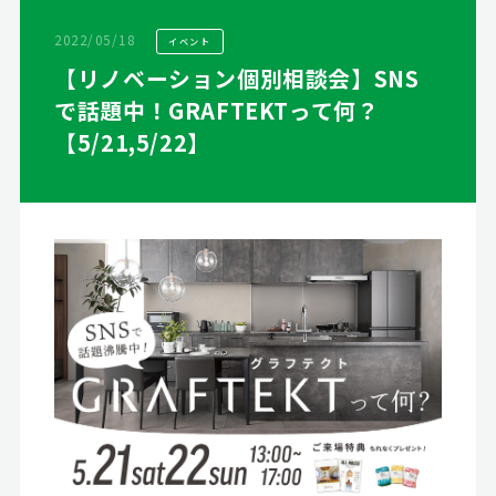
2022/05/18
イベント
【リノベーション個別相談会】SNS
で話題中！GRAFTEKTって何？
【5/21,5/22】