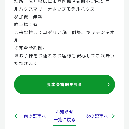
場所：広島県広島市西区観音新町4-14-35 オー
ルハウスマリーナホップモデルハウス
参加費：無料
駐車場：有
ご来場特典：コダリノ施工例集、キッチンタオ
ル
※完全予約制。
※お子様をお連れのお客様も安心してご来場い
ただけます。
お知らせ
前の記事へ
次の記事へ
一覧に戻る