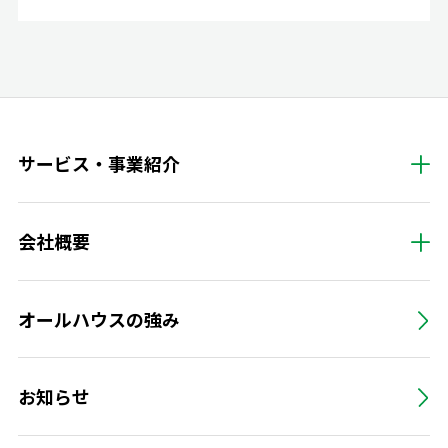
サービス・事業紹介
会社概要
オールハウスの強み
お知らせ