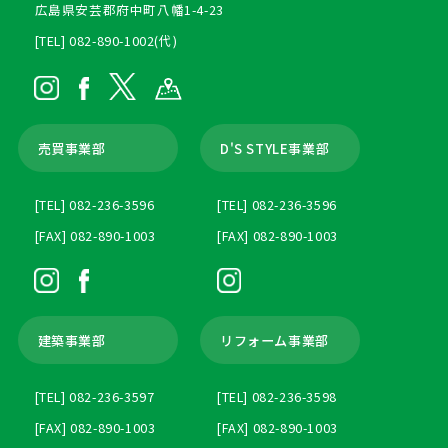
広島県安芸郡府中町八幡1-4-23
[TEL] 082-890-1002(代)
売買事業部
D'S STYLE事業部
[TEL] 082-236-3596
[TEL] 082-236-3596
[FAX] 082-890-1003
[FAX] 082-890-1003
建築事業部
リフォーム事業部
[TEL] 082-236-3597
[TEL] 082-236-3598
[FAX] 082-890-1003
[FAX] 082-890-1003