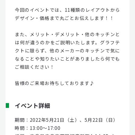
今回のイベントでは、11種類のレイアウトから
デザイン・価格まで丸ごとお伝えします！！
また、メリット・デメリット・他のキッチンと
は何が違うのかをご説明いたします。グラフテ
クトに限らず、他のメーカーのキッチンで気に
なることや知りたいことがありましたら何でも
ご相談ください！
皆様のご来場お待ちしております♪
イベント詳細
期間：2022年5月21日（土）、5月22日（日）
時間：13:00～17:00