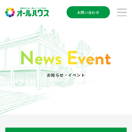
お問い合わせ
お知らせ・イベント