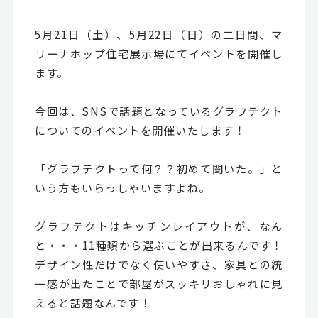
5月21日（土）、5月22日（日）の二日間、マ
リーナホップ住宅展示場にてイベントを開催し
ます。
今回は、SNSで話題となっているグラフテクト
についてのイベントを開催いたします！
「グラフテクトって何？？初めて聞いた。」と
いう方もいらっしゃいますよね。
グラフテクトはキッチンレイアウトが、なん
と・・・11種類から選ぶことが出来るんです！
デザイン性だけでなく使いやすさ、家具との統
一感が出たことで部屋がスッキリおしゃれに見
えると話題なんです！