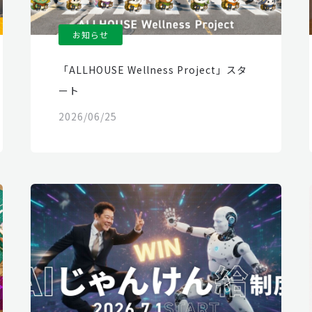
お知らせ
「ALLHOUSE Wellness Project」スタ
ート
2026/06/25