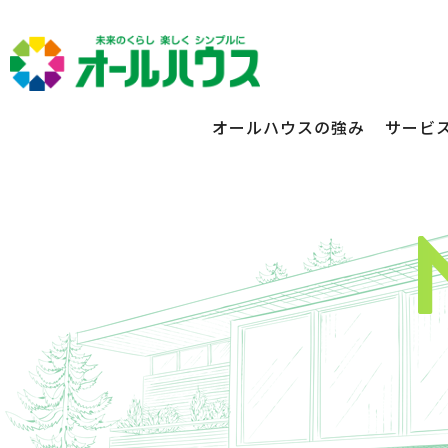
オールハウスの強み
サービ
不動産賃貸