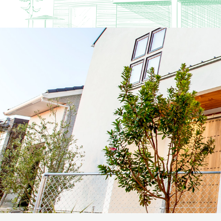
リフォーム