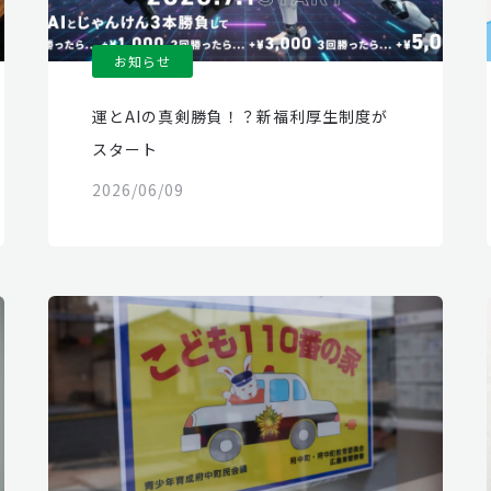
お知らせ
運とAIの真剣勝負！？新福利厚生制度が
スタート
2026/06/09