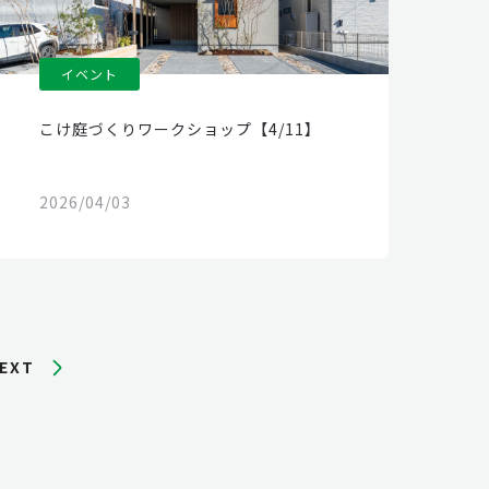
イベント
こけ庭づくりワークショップ【4/11】
2026/04/03
EXT