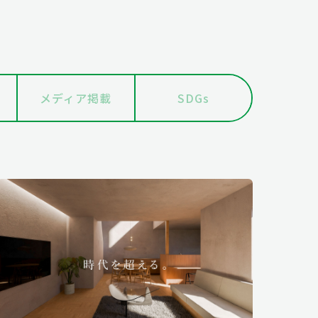
メディア掲載
SDGs