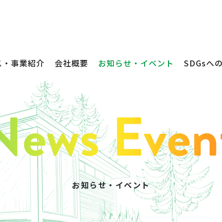
ス・事業紹介
会社概要
お知らせ・イベント
SDGsへ
お知らせ・イベント
不動産売買