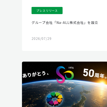
プレスリリース
グループ会社「Na-ALL株式会社」を設立
2026/07/29