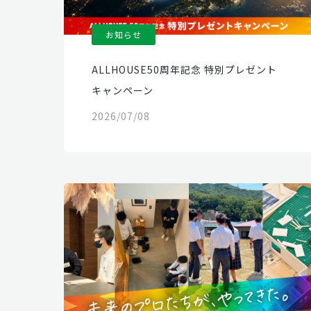
お知らせ
ALLHOUSE50周年記念 特別プレゼント
キャンペーン
2026/07/08