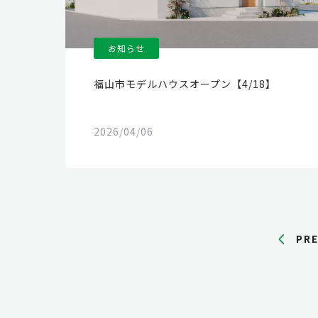
お知らせ
福山市モデルハウスオープン【4/18】
2026/04/06
PR