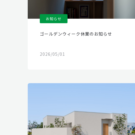
お知らせ
ゴールデンウィーク休業のお知らせ
2026/05/01