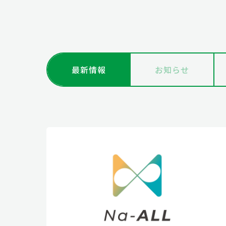
最新情報
お知らせ