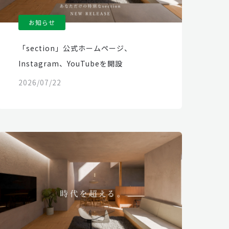
お知らせ
「section」公式ホームページ、
Instagram、YouTubeを開設
2026/07/22