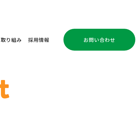
の取り組み
採用情報
お問い合わせ
注文住宅