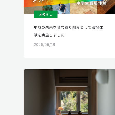
お知らせ
地域の未来を育む取り組みとして職場体
験を実施しました
2026/06/19