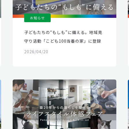
お知らせ
子どもたちの“もしも”に備える。地域見
守り活動「こども100当番の家」に登録
2026/04/20