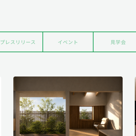
プレスリリース
イベント
見学会