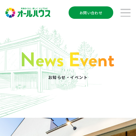
お問い合わせ
お知らせ・イベント