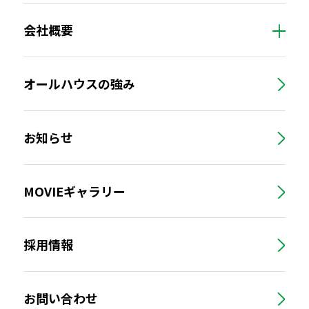
会社概要
オールハウスの強み
お知らせ
MOVIEギャラリー
採用情報
お問い合わせ