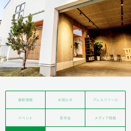
最新情報
お知らせ
プレスリリース
イベント
見学会
メディア掲載