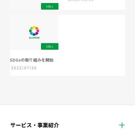
SDGs
SDGs
SDGsの取り組みを開始
2022/07/06
サービス・事業紹介