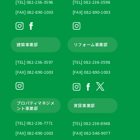
[TEL] 082-236-3596
[TEL] 082-236-3596
[FAX] 082-890-1003
[FAX] 082-890-1003
建築事業部
リフォーム事業部
[TEL] 082-236-3597
[TEL] 082-236-3598
[FAX] 082-890-1003
[FAX] 082-890-1003
プロパティマネジメ
賃貸事業部
ント
事業部
[TEL] 082-236-7771
[TEL] 082-236-8948
[FAX] 082-890-1003
[FAX] 082-546-9077