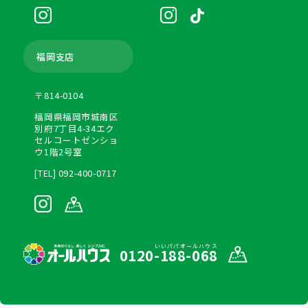
福岡支店
〒814-0104
福岡県福岡市城南区
別府7丁目4-34エク
セルコートゼンショ
ウ1階2号室
[TEL] 092-400-0717
いいパパオールハウス
0120-188-068