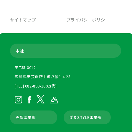
サイトマップ
プライバシーポリシー
本社
〒735-0012
広島県安芸郡府中町八幡1-4-23
[TEL] 082-890-1002(代)
売買事業部
D'S STYLE事業部