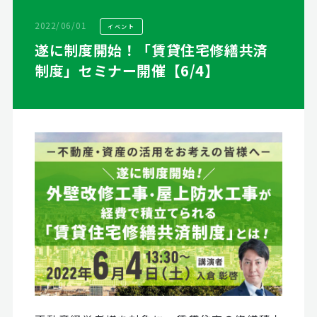
2022/06/01
イベント
遂に制度開始！「賃貸住宅修繕共済
制度」セミナー開催【6/4】