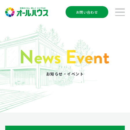
お問い合わせ
お知らせ・イベント