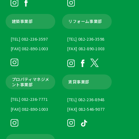
建築事業部
リフォーム事業部
[TEL] 082-236-3597
[TEL] 082-236-3598
[FAX] 082-890-1003
[FAX] 082-890-1003
プロパティマネジメ
賃貸事業部
ント
事業部
[TEL] 082-236-7771
[TEL] 082-236-8948
[FAX] 082-890-1003
[FAX] 082-546-9077