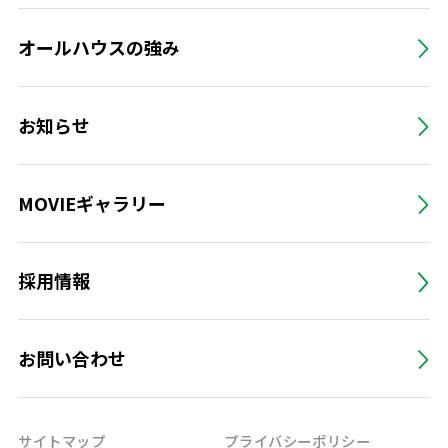
オールハウスの強み
お知らせ
MOVIEギャラリー
採用情報
お問い合わせ
サイトマップ
プライバシーポリシー