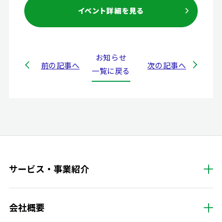
お知らせ
前の記事へ
次の記事へ
一覧に戻る
サービス・事業紹介
会社概要