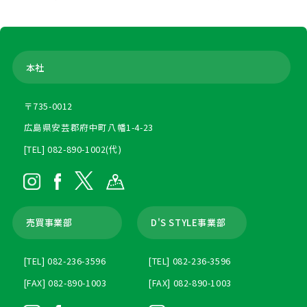
本社
〒735-0012
広島県安芸郡府中町八幡1-4-23
[TEL] 082-890-1002(代)
売買事業部
D'S STYLE事業部
[TEL] 082-236-3596
[TEL] 082-236-3596
[FAX] 082-890-1003
[FAX] 082-890-1003