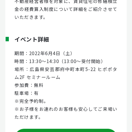
不動産経営者様を対象に、賃貸住宅の修繕積立
金の経費算入制度について詳細をご紹介させて
いただきます。
イベント詳細
期間：2022年6月4日（土）
時間：13:30～14:30（13:00～受付開始）
場所：広島県安芸郡府中町本町5-22 ヒポポタ
ム2F セミナールーム
参加費：無料
駐車場：有
※完全予約制。
※お子様をお連れのお客様も安心してご来場い
ただけます。