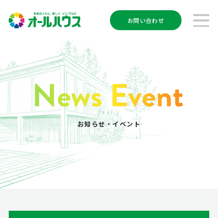
お問い合わせ
お知らせ・イベント