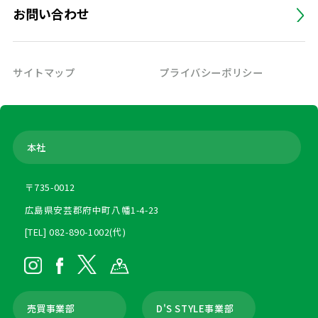
お問い合わせ
サイトマップ
プライバシーポリシー
本社
〒735-0012
広島県安芸郡府中町八幡1-4-23
[TEL] 082-890-1002(代)
売買事業部
D'S STYLE事業部