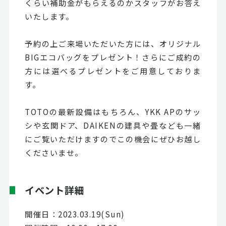
くらい補助金がもらえるのかスタッフがお答え
いたします。
予約の上ご来場いただいた方には、オリジナル
BIGエコバッグをプレゼント！さらにご成約の
方には選べるプレゼントをご用意しておりま
す。
TOTOの最新設備はもちろん、YKK APのサッ
シや玄関ドア、DAIKENの建具や畳なども一緒
にご覧いただけますのでこの機会にぜひお越し
くださいませ。
イベント詳細
開催日：2023.03.19(Sun)