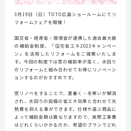
3月19日（日）TOTO広島ショールームにてリ
フォームフェアを開催！
国交省・経産省・環境省が連携した過去最大級
の補助金制度、「住宅省エネ2023キャンペー
ン」を活用したリフォームをご提案いたしま
す。今回の制度では窓の補助率が高く、水回り
のリフォームと組み合わせてお得にリノベーシ
ョンするのがおすすめです。
窓リノベをすることで、夏暑く・冬寒いが解消
され、水回りの設備の省エネ効果と合わせて光
熱費を抑える事ができます。仕様や選ぶ商品に
よって補助金額は異なりますので、実際工事費
はどれくらいかかるのか、希望のプランでどれ