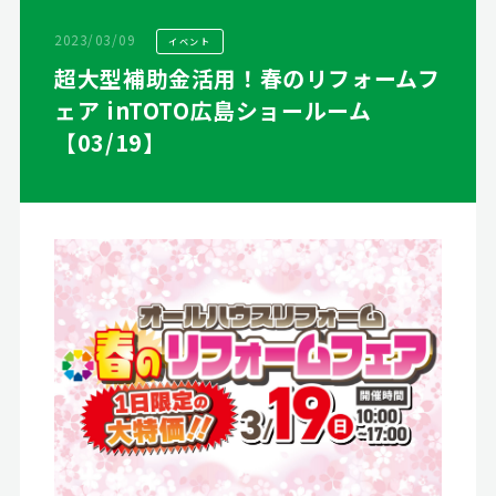
2023/03/09
イベント
超大型補助金活用！春のリフォームフ
ェア inTOTO広島ショールーム
【03/19】