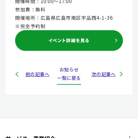
開催時間：10:00～17:00
参加費：無料
開催場所：広島県広島市南区宇品西4-1-36
※完全予約制
お知らせ
前の記事へ
次の記事へ
一覧に戻る