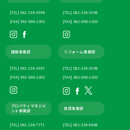
[TEL] 082-236-3596
[TEL] 082-236-3596
[FAX] 082-890-1003
[FAX] 082-890-1003
建築事業部
リフォーム事業部
[TEL] 082-236-3597
[TEL] 082-236-3598
[FAX] 082-890-1003
[FAX] 082-890-1003
プロパティマネジメ
賃貸事業部
ント
事業部
[TEL] 082-236-7771
[TEL] 082-236-8948