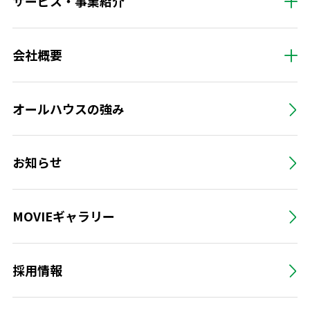
サービス・事業紹介
会社概要
オールハウスの強み
お知らせ
MOVIEギャラリー
採用情報