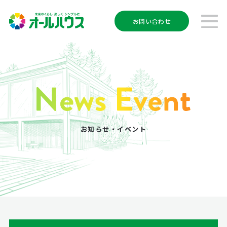
お問い合わせ
お知らせ・イベント