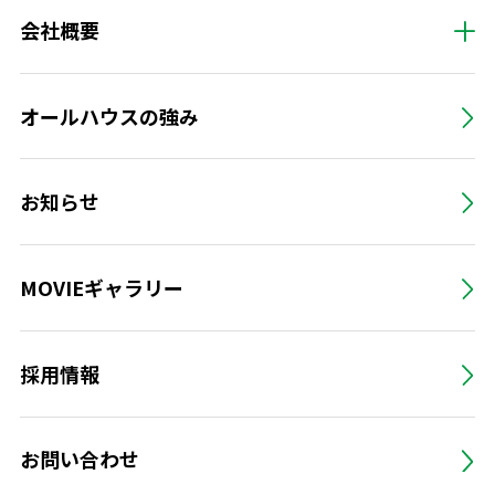
会社概要
オールハウスの強み
お知らせ
MOVIEギャラリー
採用情報
お問い合わせ