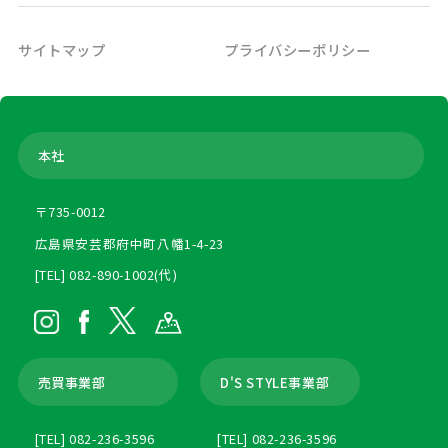
サイトマップ
プライバシーポリシー
本社
〒735-0012
広島県安芸郡府中町八幡1-4-23
[TEL] 082-890-1002(代)
売買事業部
D'S STYLE事業部
[TEL] 082-236-3596
[TEL] 082-236-3596