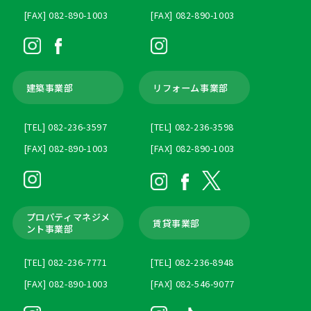
[FAX] 082-890-1003
[FAX] 082-890-1003
建築事業部
リフォーム事業部
[TEL] 082-236-3597
[TEL] 082-236-3598
[FAX] 082-890-1003
[FAX] 082-890-1003
プロパティマネジメ
賃貸事業部
ント
事業部
[TEL] 082-236-7771
[TEL] 082-236-8948
[FAX] 082-890-1003
[FAX] 082-546-9077