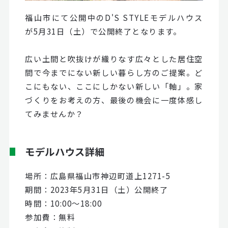
福山市にて公開中のD'S STYLEモデルハウス
が5月31日（土）で公開終了となります。
広い土間と吹抜けが織りなす広々とした居住空
間で今までにない新しい暮らし方のご提案。ど
こにもない、ここにしかない新しい「軸」。家
づくりをお考えの方、最後の機会に一度体感し
てみませんか？
モデルハウス詳細
場所：広島県福山市神辺町道上1271-5
期間：2023年5月31日（土）公開終了
時間：10:00〜18:00
参加費：無料