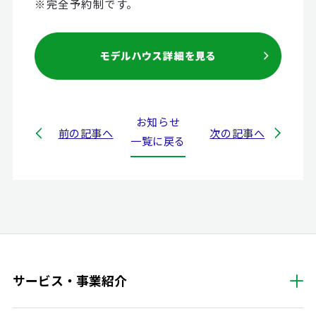
※完全予約制です。
お知らせ
前の記事へ
次の記事へ
一覧に戻る
サービス・事業紹介