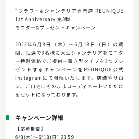
"フラワー&シャンデリア専門店 REUNIQUE
1st Anniversary 第3弾"
モニター&プレゼントキャンペーン
2023年6月8日（木）～6月18日（日）の期
間、抽選で3名様に大型シャンデリアをモニタ
ー特別価格でご提供＋置き型タイプを1つプレ
ゼントするキャンペーンをREUNIQUE公式
Instagramにて開催いたします。店舗やサロ
ン、ご自宅にそのままコーディネートいただけ
るセットになっております。
キャンペーン詳細
【応募期間】
6/8(木)～6/18(日) 23:59