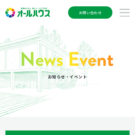
お問い合わせ
お知らせ・イベント