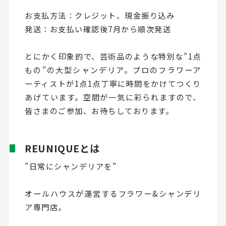
お支払方法：クレジット、現金振り込み
発送：お支払い確認後7月から順次発送
とにかく印象的で、芸術品のような特別な”1点
もの”の大型シャンデリア。プロのフラワーア
ーティストが1点1点丁寧に時間をかけてつくり
あげています。空間が一気に彩られますので、
皆さまのご参加、お待ちしております。
REUNIQUEとは
”日常にシャンデリアを”
オールハウスが運営するフラワー&シャンデリ
ア専門店。