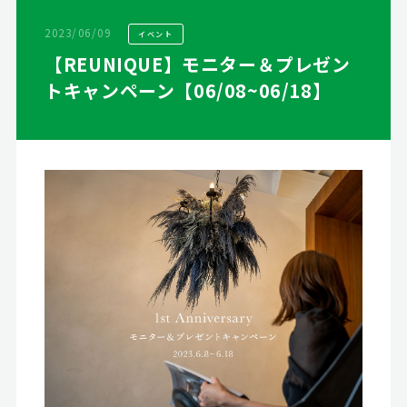
2023/06/09
イベント
【REUNIQUE】モニター＆プレゼン
トキャンペーン【06/08~06/18】