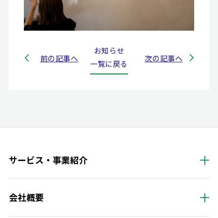
お知らせ
前の記事へ
次の記事へ
一覧に戻る
サービス・事業紹介
会社概要