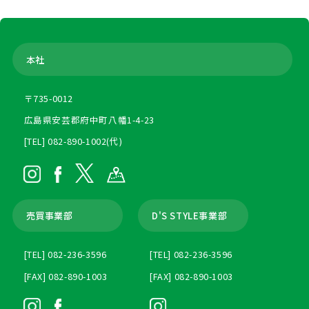
本社
〒735-0012
広島県安芸郡府中町八幡1-4-23
[TEL] 082-890-1002(代)
売買事業部
D'S STYLE事業部
[TEL] 082-236-3596
[TEL] 082-236-3596
[FAX] 082-890-1003
[FAX] 082-890-1003