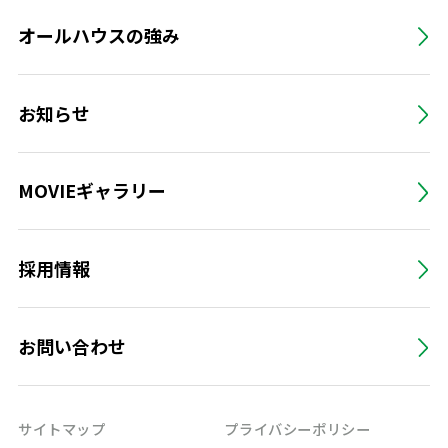
オールハウスの強み
お知らせ
MOVIEギャラリー
採用情報
お問い合わせ
サイトマップ
プライバシーポリシー