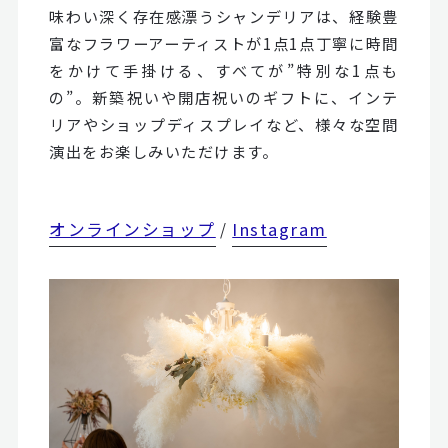
味わい深く存在感漂うシャンデリアは、経験豊
富なフラワーアーティストが1点1点丁寧に時間
をかけて手掛ける、すべてが”特別な1点も
の”。新築祝いや開店祝いのギフトに、インテ
リアやショップディスプレイなど、様々な空間
演出をお楽しみいただけます。
オンラインショップ
Instagram
/