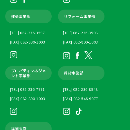
建築事業部
リフォーム事業部
[TEL] 082-236-3597
[TEL] 082-236-3598
[FAX] 082-890-1003
[FAX] 082-890-1003
プロパティマネジメ
賃貸事業部
ント
事業部
[TEL] 082-236-7771
[TEL] 082-236-8948
[FAX] 082-890-1003
[FAX] 082-546-9077
福岡支店