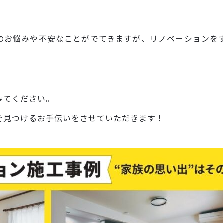
のお悩みや不安なことがでてきますが、リノベーションを
みてください。
を見つけるお手伝いをさせていただきます！