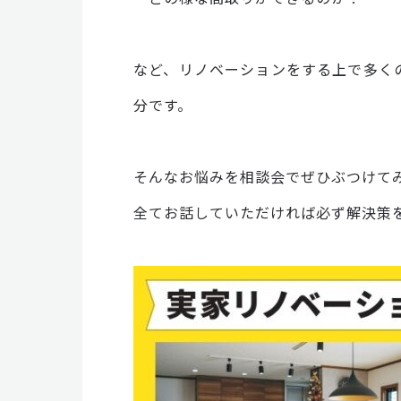
など、リノベーションをする上で多く
分です。
そんなお悩みを相談会でぜひぶつけて
全てお話していただければ必ず解決策