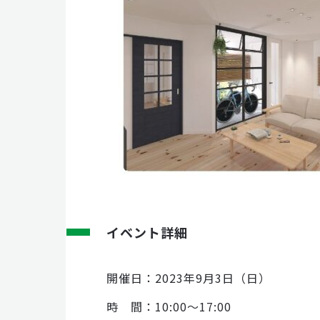
イベント詳細
開催日：2023年9月3日（日）
時 間：10:00～17:00