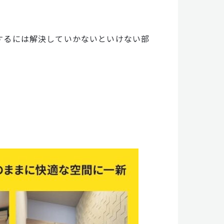
するには解決していかないといけない部