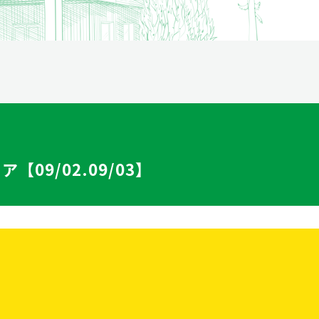
資産運用
09/02.09/03】