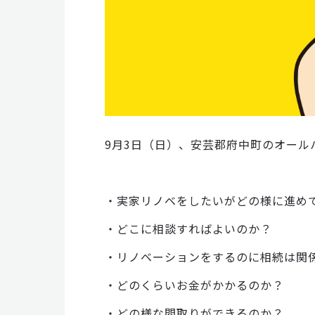
9月3日（日）、安芸郡府中町のオー
・実家リノベをしたいがどの様に進め
・どこに相談すればよいのか？
・リノベーションをするのに相続は関
・どのくらいお金がかかるのか？
・どの様な間取りができるのか？