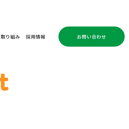
の取り組み
採用情報
お問い合わせ
注文住宅