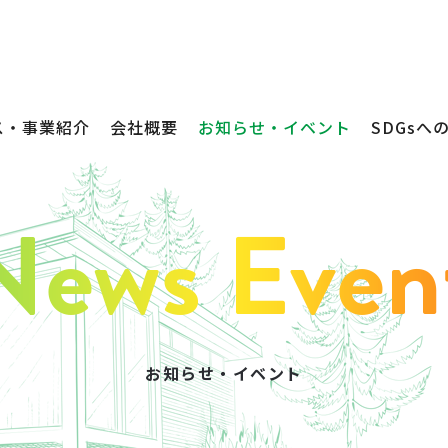
ス・事業紹介
会社概要
お知らせ・イベント
SDGsへ
お知らせ・イベント
不動産売買