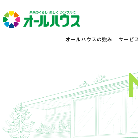
オールハウスの強み
サービ
不動産賃貸