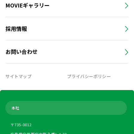
MOVIEギャラリー
採用情報
お問い合わせ
サイトマップ
プライバシーポリシー
本社
〒735-0012