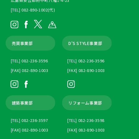
広島県安芸郡府中町八幡1-4-23
[TEL] 082-890-1002(代)
売買事業部
D'S STYLE事業部
[TEL] 082-236-3596
[TEL] 082-236-3596
[FAX] 082-890-1003
[FAX] 082-890-1003
建築事業部
リフォーム事業部
[TEL] 082-236-3597
[TEL] 082-236-3598
[FAX] 082-890-1003
[FAX] 082-890-1003