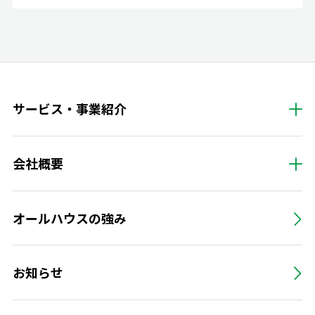
サービス・事業紹介
会社概要
オールハウスの強み
お知らせ