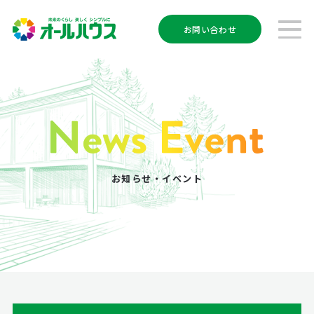
お問い合わせ
お知らせ・イベント