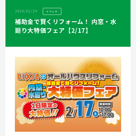
2024/01/24
イベント
補助金で賢くリフォーム！ 内窓・水
廻り大特価フェア【2/17】