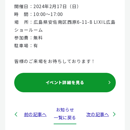
開催日：2024年2月17日（日）
時 間：10:00～17:00
場 所：広島県安佐南区西原6-11-8 LIXIL広島
ショールーム
参加費：無料
駐車場：有
皆様のご来場をお待ちしております！
お知らせ
前の記事へ
次の記事へ
一覧に戻る