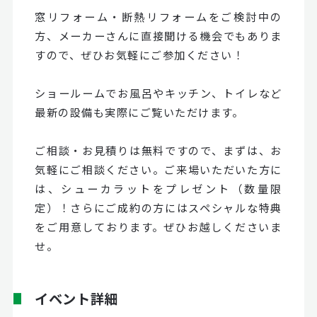
窓リフォーム・断熱リフォームをご検討中の
方、メーカーさんに直接聞ける機会でもありま
すので、ぜひお気軽にご参加ください！
ショールームでお風呂やキッチン、トイレなど
最新の設備も実際にご覧いただけます。
ご相談・お見積りは無料ですので、まずは、お
気軽にご相談ください。ご来場いただいた方に
は、シューカラットをプレゼント（数量限
定）！さらにご成約の方にはスペシャルな特典
をご用意しております。ぜひお越しくださいま
せ。
イベント詳細