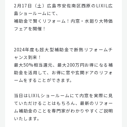
2月17日（土）広島市安佐南区西原のLIXIL広
島ショールームにて、
補助金で賢くリフォーム！内窓・水廻り大特価
フェアを開催！
2024年度も超大型補助金で断熱リフォームチ
ャンス到来！
最大50%相当還元、最大200万円お得になる補
助金を活用して、お得に窓や玄関ドアのリフォ
ームをすることができます。
当日はLIXILショールームにて内窓を実際に見
ていただけることはもちろん、最新のリフォー
ム補助金のことを専門家がわかりやすくご説明
いたします。