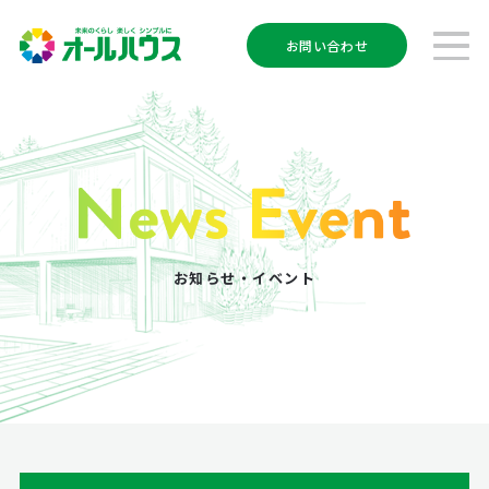
お問い合わせ
お知らせ・イベント