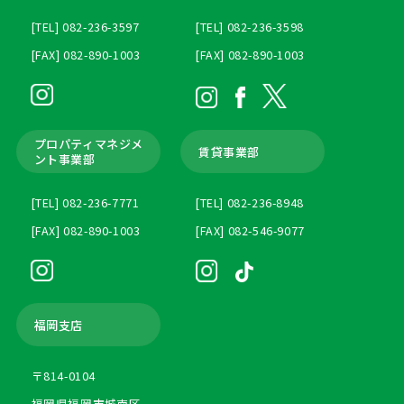
[TEL] 082-236-3597
[TEL] 082-236-3598
[FAX] 082-890-1003
[FAX] 082-890-1003
プロパティマネジメ
賃貸事業部
ント
事業部
[TEL] 082-236-7771
[TEL] 082-236-8948
[FAX] 082-890-1003
[FAX] 082-546-9077
福岡支店
〒814-0104
福岡県福岡市城南区