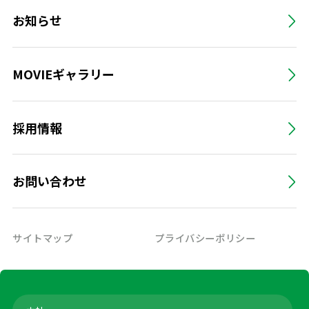
お知らせ
MOVIEギャラリー
採用情報
お問い合わせ
サイトマップ
プライバシーポリシー