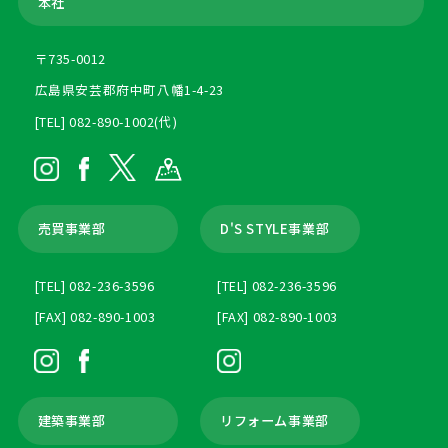
本社
〒735-0012
広島県安芸郡府中町八幡1-4-23
[TEL] 082-890-1002(代)
売買事業部
D'S STYLE事業部
[TEL] 082-236-3596
[TEL] 082-236-3596
[FAX] 082-890-1003
[FAX] 082-890-1003
建築事業部
リフォーム事業部