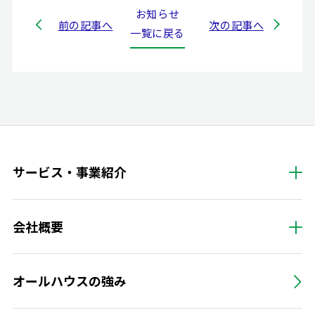
お知らせ
前の記事へ
次の記事へ
一覧に戻る
サービス・事業紹介
会社概要
オールハウスの強み