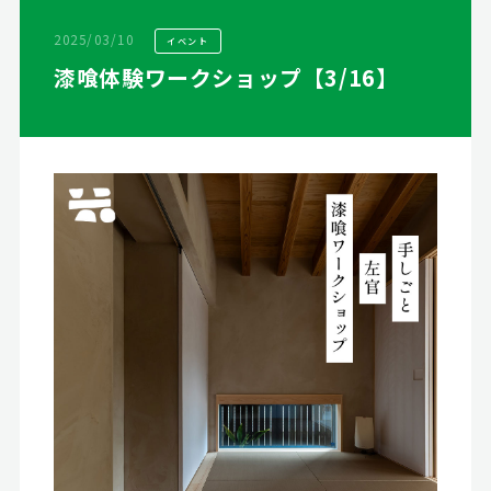
2025/03/10
イベント
漆喰体験ワークショップ【3/16】