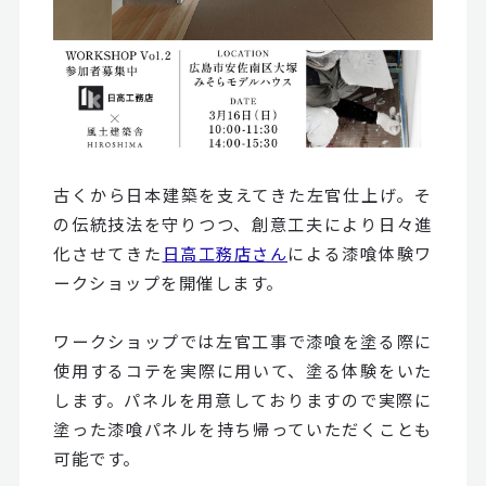
古くから日本建築を支えてきた左官仕上げ。そ
の伝統技法を守りつつ、創意工夫により日々進
化させてきた
日高工務店さん
による漆喰体験ワ
ークショップを開催します。
ワークショップでは左官工事で漆喰を塗る際に
使用するコテを実際に用いて、塗る体験をいた
します。パネルを用意しておりますので実際に
塗った漆喰パネルを持ち帰っていただくことも
可能です。