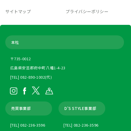
サイトマップ
プライバシーポリシー
本社
〒735-0012
広島県安芸郡府中町八幡1-4-23
[TEL] 082-890-1002(代)
売買事業部
D'S STYLE事業部
[TEL] 082-236-3596
[TEL] 082-236-3596