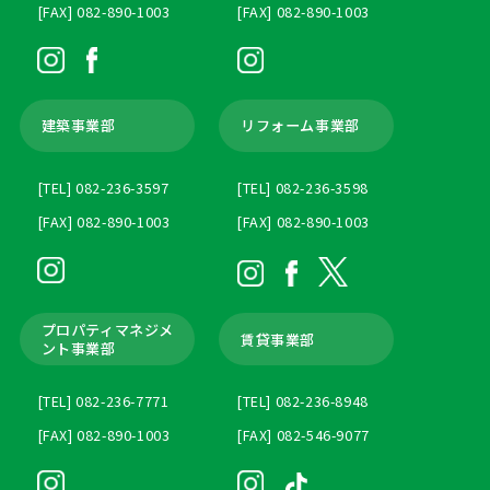
[FAX] 082-890-1003
[FAX] 082-890-1003
建築事業部
リフォーム事業部
[TEL] 082-236-3597
[TEL] 082-236-3598
[FAX] 082-890-1003
[FAX] 082-890-1003
プロパティマネジメ
賃貸事業部
ント
事業部
[TEL] 082-236-7771
[TEL] 082-236-8948
[FAX] 082-890-1003
[FAX] 082-546-9077