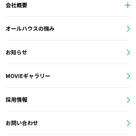
会社概要
オールハウスの強み
お知らせ
MOVIEギャラリー
採用情報
お問い合わせ