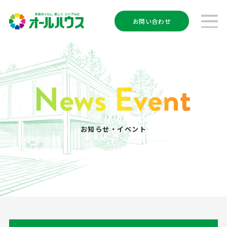
お問い合わせ
お知らせ・イベント