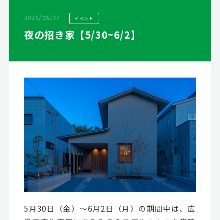
2025/05/27
イベント
夜の招き家【5/30~6/2】
5月30日（金）～6月2日（月）の期間中は、広