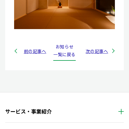
お知らせ
前の記事へ
次の記事へ
一覧に戻る
サービス・事業紹介