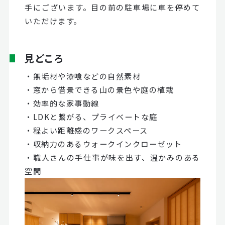
手にございます。目の前の駐車場に車を停めて
いただけます。
見どころ
・無垢材や漆喰などの自然素材
・窓から借景できる山の景色や庭の植栽
・効率的な家事動線
・LDKと繋がる、プライベートな庭
・程よい距離感のワークスペース
・収納力のあるウォークインクローゼット
・職人さんの手仕事が味を出す、温かみのある
空間