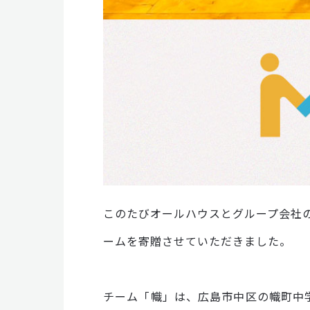
このたびオールハウスとグループ会社の
ームを寄贈させていただきました。
チーム「幟」は、広島市中区の幟町中