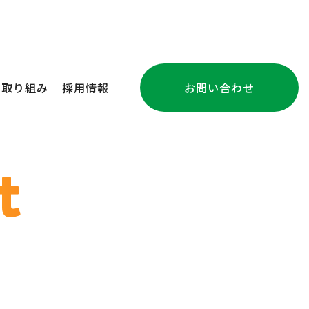
の取り組み
採用情報
お問い合わせ
注文住宅