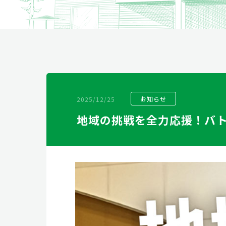
リフォーム
2025/12/25
お知らせ
地域の挑戦を全力応援！バ