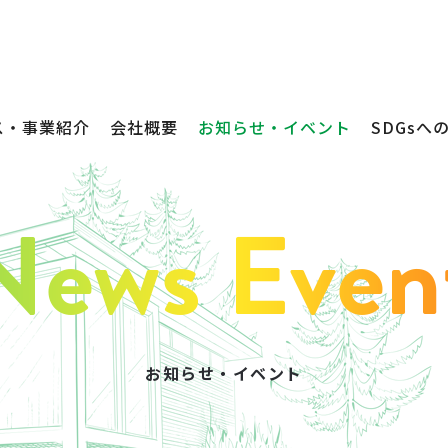
ス・事業紹介
会社概要
お知らせ・イベント
SDGsへ
お知らせ・イベント
不動産売買