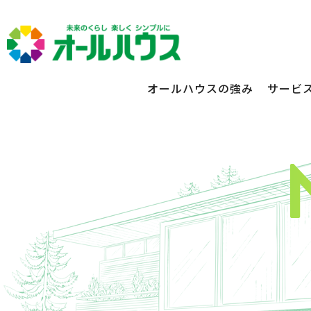
オールハウスの強み
サービ
不動産賃貸