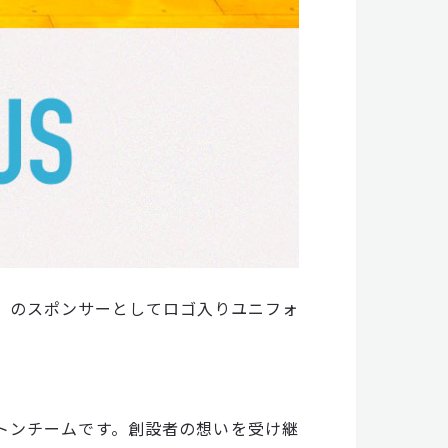
」 のスポンサーとしてロゴ入りユニフォ
トンチームです。創設者の想いを受け継