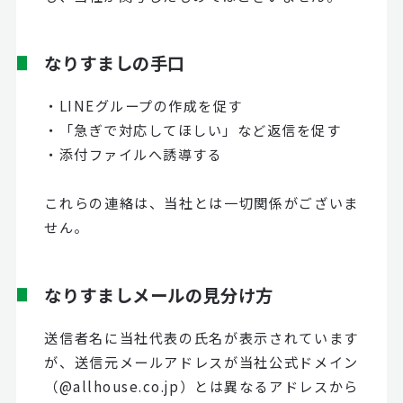
なりすましの手口
・LINEグループの作成を促す
・「急ぎで対応してほしい」など返信を促す
・添付ファイルへ誘導する
これらの連絡は、当社とは一切関係がございま
せん。
なりすましメールの見分け方
送信者名に当社代表の氏名が表示されています
が、送信元メールアドレスが当社公式ドメイン
（@allhouse.co.jp）とは異なるアドレスから