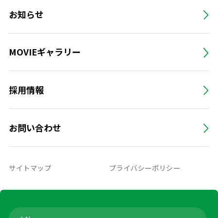
お知らせ
MOVIEギャラリー
採用情報
お問い合わせ
サイトマップ
プライバシーポリシー