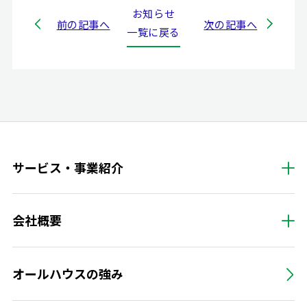
お知らせ
前の記事へ
次の記事へ
一覧に戻る
サービス・事業紹介
会社概要
オールハウスの強み