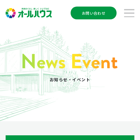
お問い合わせ
お知らせ・イベント