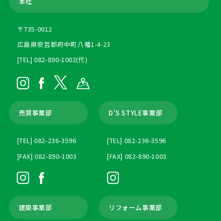
本社
〒735-0012
広島県安芸郡府中町八幡1-4-23
[TEL] 082-890-1002(代)
売買事業部
D'S STYLE事業部
[TEL] 082-236-3596
[TEL] 082-236-3596
[FAX] 082-890-1003
[FAX] 082-890-1003
建築事業部
リフォーム事業部