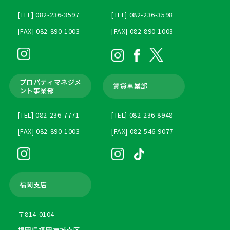
[TEL] 082-236-3597
[TEL] 082-236-3598
[FAX] 082-890-1003
[FAX] 082-890-1003
プロパティマネジメ
賃貸事業部
ント
事業部
[TEL] 082-236-7771
[TEL] 082-236-8948
[FAX] 082-890-1003
[FAX] 082-546-9077
福岡支店
〒814-0104
福岡県福岡市城南区