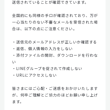
送信されていることが確認できています。
全国的にも同様の手口が確認されており、万が
一心当たりのない不審なメールを受信された場
合は、以下の点にご注意ください。
・送信元のメールアドレスが正しいか確認する
・返信、個人情報の入力をしない
・添付ファイルの開封、ダウンロードを行わな
い
・LINEグループを促されて作成しない
・URLにアクセスしない
皆さまにはご心配・ご迷惑をおかけいたします
が、何卒ご理解とご協力のほどお願い申し上げ
ます。