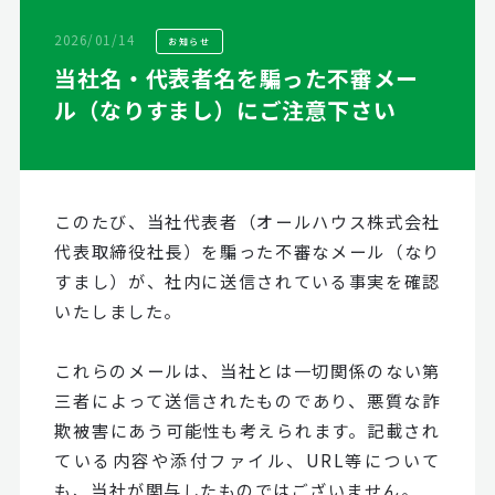
2026/01/14
お知らせ
当社名・代表者名を騙った不審メー
ル（なりすまし）にご注意下さい
このたび、当社代表者（オールハウス株式会社
代表取締役社長）を騙った不審なメール（なり
すまし）が、社内に送信されている事実を確認
いたしました。
これらのメールは、当社とは一切関係のない第
三者によって送信されたものであり、悪質な詐
欺被害にあう可能性も考えられます。記載され
ている内容や添付ファイル、URL等について
も、当社が関与したものではございません。