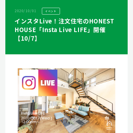
2020/10/01
イベント
インスタLive！注文住宅のHONEST
HOUSE「Insta Live LIFE」開催
【10/7】