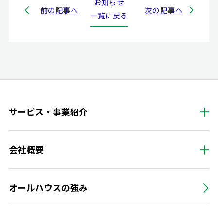
お知らせ
前の記事へ
次の記事へ
一覧に戻る
サービス・事業紹介
会社概要
オールハウスの強み