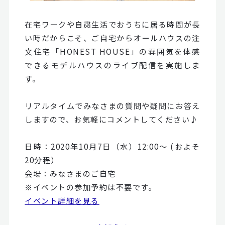
在宅ワークや自粛生活でおうちに居る時間が長
い時だからこそ、ご自宅からオールハウスの注
文住宅「HONEST HOUSE」の雰囲気を体感
できるモデルハウスのライブ配信を実施しま
す。
リアルタイムでみなさまの質問や疑問にお答え
しますので、お気軽にコメントしてください♪
日時：2020年10月7日（水）12:00～ (およそ
20分程）
会場：みなさまのご自宅
※イベントの参加予約は不要です。
イベント詳細を見る