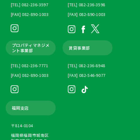
[TEL] 082-236-3597
[TEL] 082-236-3598
[FAX] 082-890-1003
[FAX] 082-890-1003
プロパティマネジメ
賃貸事業部
ント
事業部
[TEL] 082-236-7771
[TEL] 082-236-8948
[FAX] 082-890-1003
[FAX] 082-546-9077
福岡支店
〒814-0104
福岡県福岡市城南区