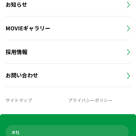
お知らせ
MOVIEギャラリー
採用情報
お問い合わせ
サイトマップ
プライバシーポリシー
本社