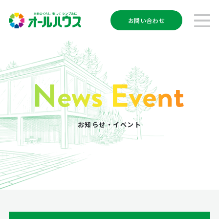
お問い合わせ
お知らせ・イベント