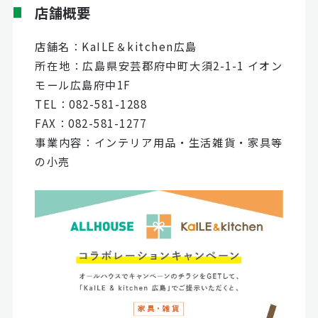
店舗概要
店舗名：KaILE＆kitchen広島
所在地：広島県安芸郡府中町大須2-1-1 イオン
モール広島府中1F
TEL：082-581-1288
FAX：082-581-1277
事業内容：インテリア用品・生活雑貨・家具等
の小売