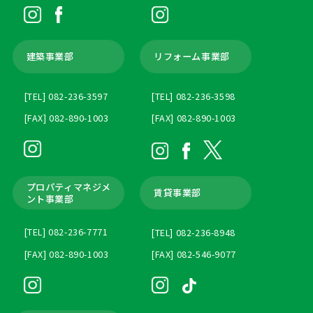
建築事業部
リフォーム事業部
[TEL] 082-236-3597
[TEL] 082-236-3598
[FAX] 082-890-1003
[FAX] 082-890-1003
プロパティマネジメ
賃貸事業部
ント
事業部
[TEL] 082-236-7771
[TEL] 082-236-8948
[FAX] 082-890-1003
[FAX] 082-546-9077