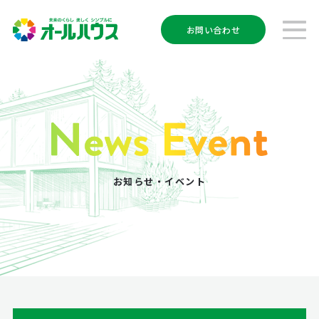
お問い合わせ
お知らせ・イベント