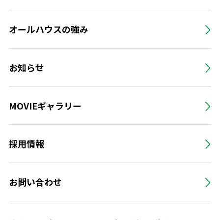
オールハウスの強み
お知らせ
MOVIEギャラリー
採用情報
お問い合わせ