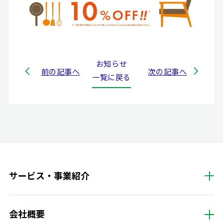
お知らせ
前の記事へ
次の記事へ
一覧に戻る
サービス・事業紹介
会社概要