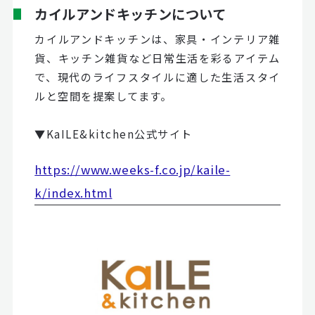
カイルアンドキッチンについて
カイルアンドキッチンは、家具・インテリア雑
貨、キッチン雑貨など日常生活を彩るアイテム
で、現代のライフスタイルに適した生活スタイ
ルと空間を提案してます。
▼KaILE&kitchen公式サイト
https://www.weeks-f.co.jp/kaile-
k/index.html