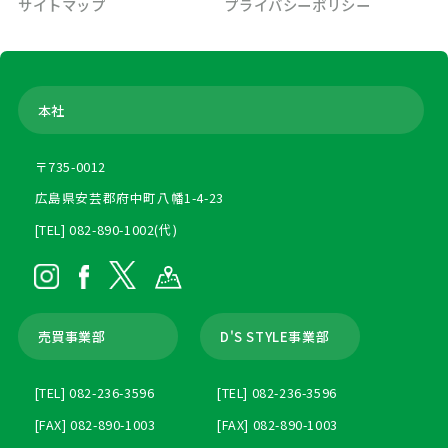
サイトマップ
プライバシーポリシー
本社
〒735-0012
広島県安芸郡府中町八幡1-4-23
[TEL] 082-890-1002(代)
売買事業部
D'S STYLE事業部
[TEL] 082-236-3596
[TEL] 082-236-3596
[FAX] 082-890-1003
[FAX] 082-890-1003