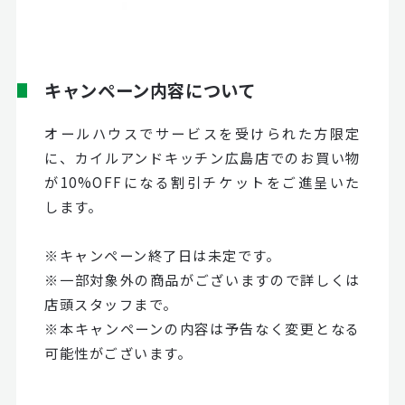
キャンペーン内容について
オールハウスでサービスを受けられた方限定
に、カイルアンドキッチン広島店でのお買い物
が10%OFFになる割引チケットをご進呈いた
します。
※キャンペーン終了日は未定です。
※一部対象外の商品がございますので詳しくは
店頭スタッフまで。
※本キャンペーンの内容は予告なく変更となる
可能性がございます。