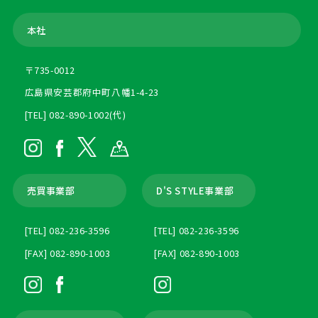
本社
〒735-0012
広島県安芸郡府中町八幡1-4-23
[TEL] 082-890-1002(代)
売買事業部
D'S STYLE事業部
[TEL] 082-236-3596
[TEL] 082-236-3596
[FAX] 082-890-1003
[FAX] 082-890-1003