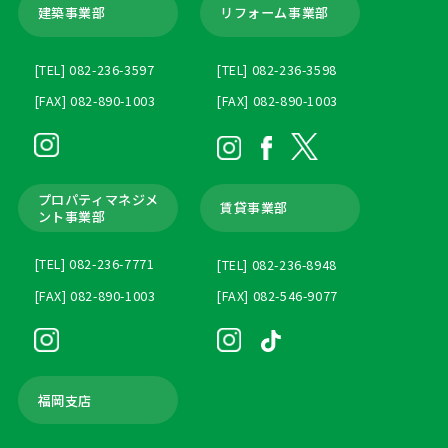
建築事業部
リフォーム事業部
[TEL] 082-236-3597
[TEL] 082-236-3598
[FAX] 082-890-1003
[FAX] 082-890-1003
プロパティマネジメ
賃貸事業部
ント
事業部
[TEL] 082-236-7771
[TEL] 082-236-8948
[FAX] 082-890-1003
[FAX] 082-546-9077
福岡支店