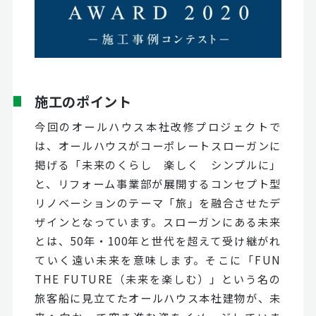
施工のポイント
今回のオールハウス本社改修プロジェクトで
は、オールハウスがコーポレートスローガンに
掲げる「未来のくらし 楽しく シンプルに」
と、リフォーム事業部が展開するコンセプト型
リノベーションのテーマ「旅」を融合させたデ
ザインとなっています。スローガンにある未来
とは、50年・100年と世代を超えて受け継がれ
ていく遠い未来を意味します。そこに「FUN
THE FUTURE（未来を楽しむ）」という名の
旅客船に見立てたオールハウス本社建物が、未