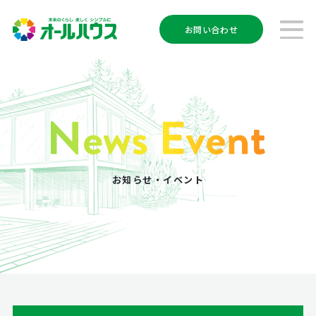
お問い合わせ
お知らせ・イベント