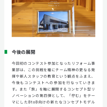
今後の展開
今回初のコンテスト参加となったリフォーム事
業部は、この挑戦を糧にチーム精神の更なる発
揮や新人スタッフの教育という観点をふまえ、
今後もコンテストへの参加を行なっていきま
す。また「旅」を軸に展開するコンセプト型リ
ノベーションの第四弾として、「佇む」をテー
マにしたBtoB向けの新たなコンセプトモデル