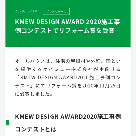
2020/12/10
プレスリリース
KMEW DESIGN AWARD 2020施工事
例コンテストでリフォーム賞を受賞
オールハウスは、住宅の屋根材や外壁、雨とい
を提供するケイミュー株式会社が主催する
「KMEW DESIGN AWARD2020施工事例コン
テスト」にてリフォーム賞を2020年11月25日
に受賞しました。
KMEW DESIGN AWARD2020施工事例
コンテストとは