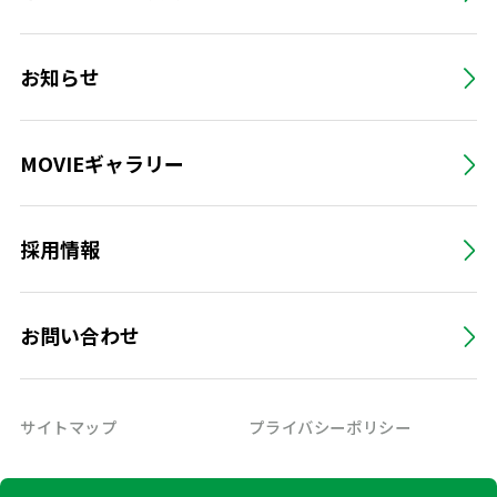
お知らせ
MOVIEギャラリー
採用情報
お問い合わせ
サイトマップ
プライバシーポリシー