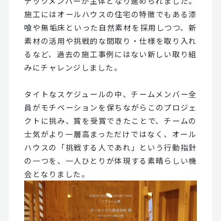
テックメンバーが主体となり進められました。
施工にはオールハウスの住宅の特徴でもある漆
喰や無垢床といった自然素材を採用しつつ、新
素材の活用や挑戦的な間取り・仕様を取り入れ
るなど、過去の施工事例にはない新しい取り組
みにチャレンジしました。
タイトなスケジュールの中、チームメンバー全
員がモチベーションを保ちながらこのプロジェ
クトに挑み、賞を受賞できたことで、チームの
士気がより一層高まっただけではなく、オール
ハウスの「挑戦する人であれ」という行動指針
の一つを、一人ひとりが体現する素晴らしい機
会となりました。