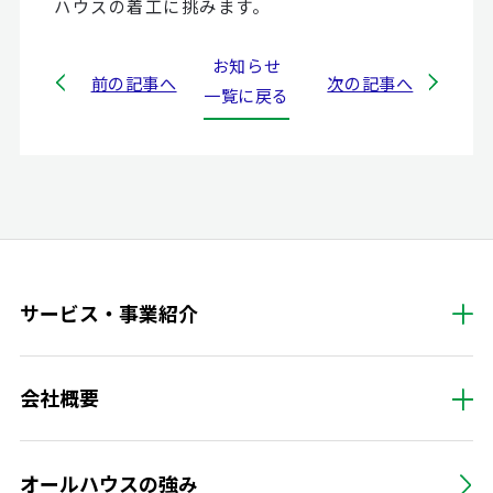
ハウスの着工に挑みます。
お知らせ
前の記事へ
次の記事へ
一覧に戻る
サービス・事業紹介
会社概要
オールハウスの強み