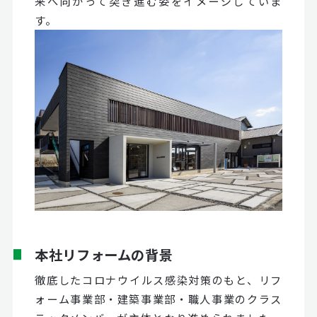
来へ向かって突き進む姿をイメージしていま
す。
本社リフォームの背景
徹底したコロナウイルス感染対策のもと、リフ
ォーム事業部・建築事業部・職人事業のクラス