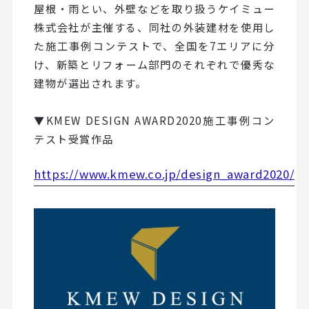
屋根・雨とい、外壁などを取り扱うケイミュー
株式会社が主催する、同社の外装建材を使用し
た施工事例コンテストで、全国を7エリアに分
け、新築とリフォーム部門のそれぞれで優秀な
建物が選出されます。
▼KMEW DESIGN AWARD2020施工事例コン
テスト受賞作品
https://www.kmew.co.jp/design_award2020/