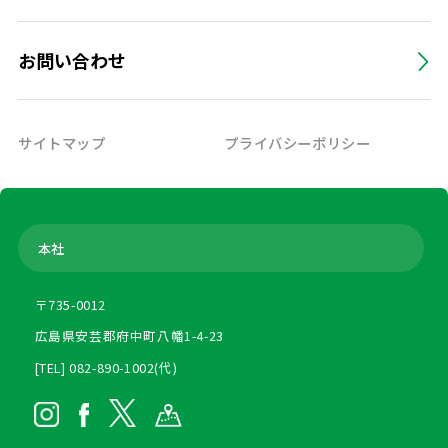
お問い合わせ
サイトマップ
プライバシーポリシー
本社
〒735-0012
広島県安芸郡府中町八幡1-4-23
[TEL] 082-890-1002(代)