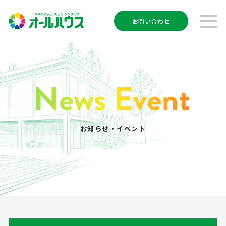
お問い合わせ
お知らせ・イベント