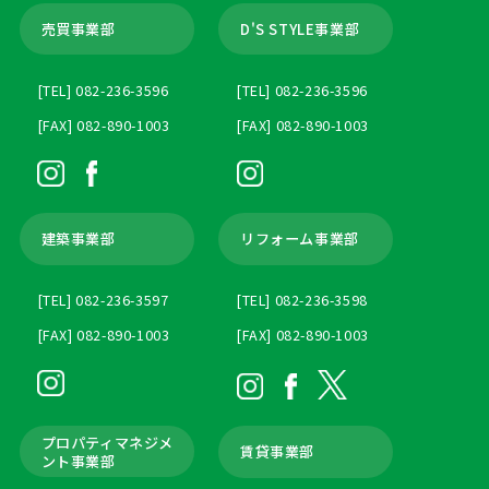
売買事業部
D'S STYLE事業部
[TEL] 082-236-3596
[TEL] 082-236-3596
[FAX] 082-890-1003
[FAX] 082-890-1003
建築事業部
リフォーム事業部
[TEL] 082-236-3597
[TEL] 082-236-3598
[FAX] 082-890-1003
[FAX] 082-890-1003
プロパティマネジメ
賃貸事業部
ント
事業部