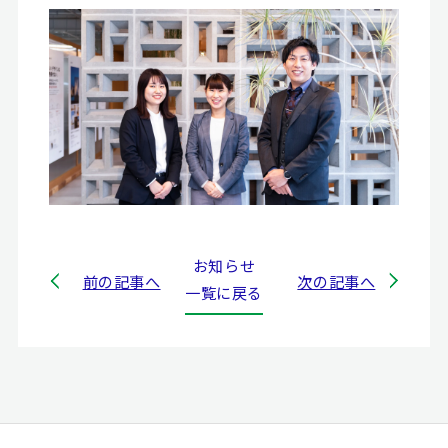
お知らせ
前の記事へ
次の記事へ
一覧に戻る