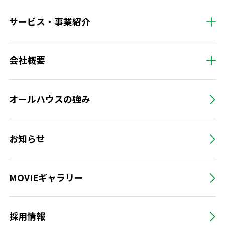
サービス・事業紹介
会社概要
オールハウスの強み
お知らせ
MOVIEギャラリー
採用情報