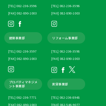
[TEL] 082-236-3596
[TEL] 082-236-3596
[FAX] 082-890-1003
[FAX] 082-890-1003
建築事業部
リフォーム事業部
[TEL] 082-236-3597
[TEL] 082-236-3598
[FAX] 082-890-1003
[FAX] 082-890-1003
プロパティマネジメ
賃貸事業部
ント
事業部
[TEL] 082-236-7771
[TEL] 082-236-8948
[FAX] 082-890-1003
[FAX] 082-546-9077