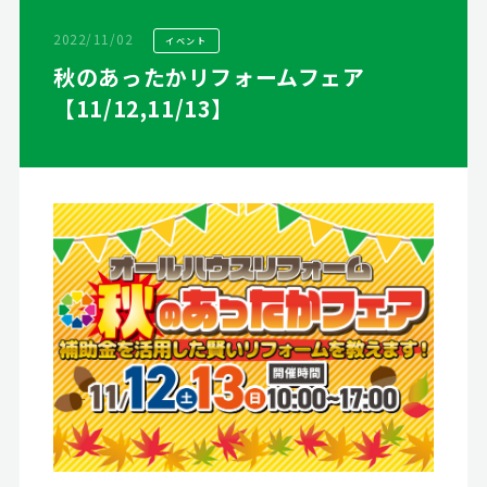
2022/11/02
イベント
秋のあったかリフォームフェア
【11/12,11/13】