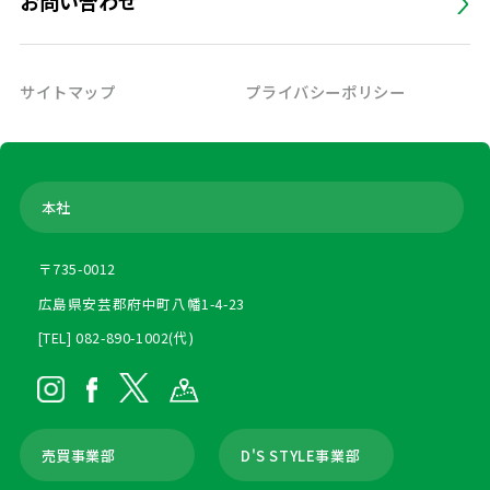
お問い合わせ
サイトマップ
プライバシーポリシー
本社
〒735-0012
広島県安芸郡府中町八幡1-4-23
[TEL] 082-890-1002(代)
売買事業部
D'S STYLE事業部