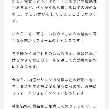
がち。場合によってはヒートショックの危険性
もあるなど、せっかく落ち着けるはずの場所な
のに、つらい思いをしてしまうことになりま
す。
だからこそ、寒さにお悩みでしたら本格的に寒
くなる前がリフォームのチャンスです！
冬を暖かく過ごせるのはもちろん、夏は冷房が
効きやすくなるので一年を通して光熱費の節約
にもなります。
今なら、内窓やサッシの交換などの断熱・省エ
ネ工事に対する補助金制度もあるので、お得に
リフォームできるチャンスでもあります！
特別価格の商品もご用意しておりますので、ま