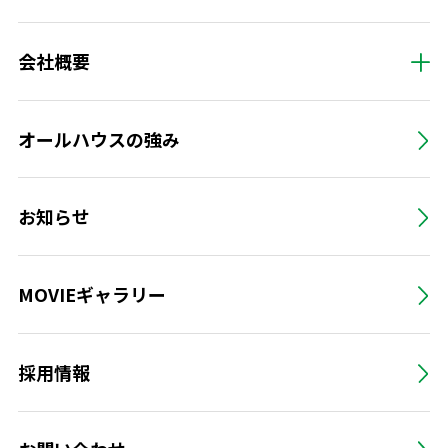
会社概要
オールハウスの強み
お知らせ
MOVIEギャラリー
採用情報