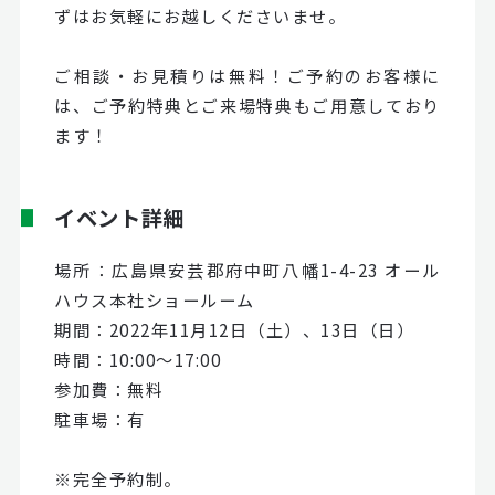
ずはお気軽にお越しくださいませ。
ご相談・お見積りは無料！ご予約のお客様に
は、ご予約特典とご来場特典もご用意しており
ます！
イベント詳細
場所：広島県安芸郡府中町八幡1-4-23 オール
ハウス本社ショールーム
期間：2022年11月12日（土）、13日（日）
時間：10:00～17:00
参加費：無料
駐車場：有
※完全予約制。