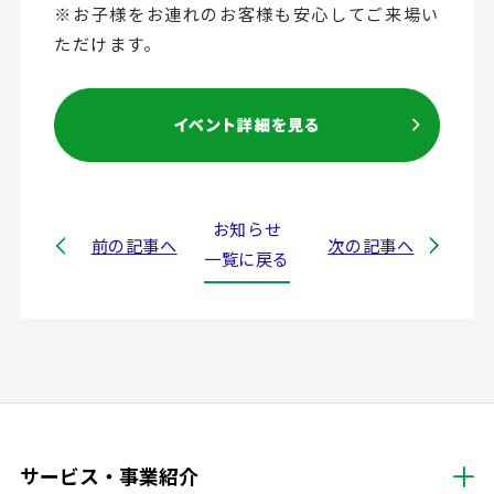
※お子様をお連れのお客様も安心してご来場い
ただけます。
お知らせ
前の記事へ
次の記事へ
一覧に戻る
サービス・事業紹介