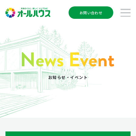
お問い合わせ
お知らせ・イベント