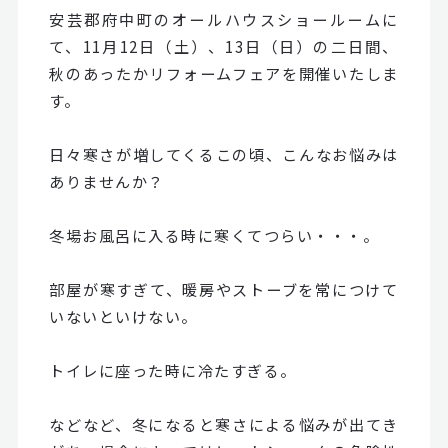
安芸郡府中町のオールハウスショールームに
て、11月12日（土）、13日（日）の二日間、
秋のあったかリフォームフェアを開催いたしま
す。
日々寒さが増してくるこの頃、こんなお悩みは
ありませんか？
冬場お風呂に入る時に寒くてつらい・・・。
部屋が寒すぎて、暖房やストーブを常につけて
いないといけない。
トイレに座った時に冷たすぎる。
などなど、冬になると寒さによる悩みが出てき