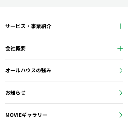
サービス・事業紹介
会社概要
オールハウスの強み
お知らせ
MOVIEギャラリー