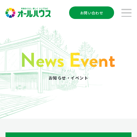
お問い合わせ
お知らせ・イベント