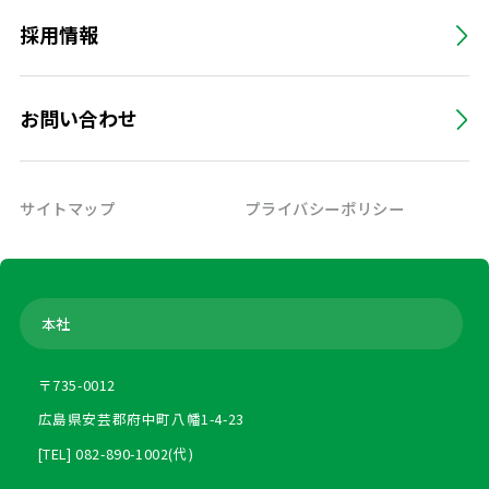
採用情報
お問い合わせ
サイトマップ
プライバシーポリシー
本社
〒735-0012
広島県安芸郡府中町八幡1-4-23
[TEL] 082-890-1002(代)