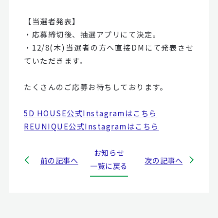
【当選者発表】
・応募締切後、抽選アプリにて決定。
・12/8(木)当選者の方へ直接DMにて発表させ
ていただきます。
たくさんのご応募お待ちしております。
5D HOUSE公式Instagramはこちら
REUNIQUE公式Instagramはこちら
お知らせ
前の記事へ
次の記事へ
一覧に戻る