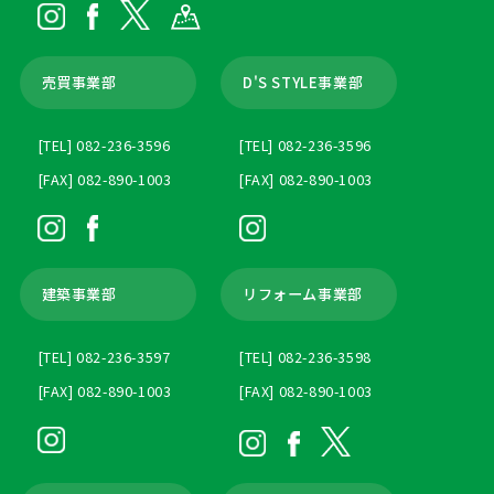
売買事業部
D'S STYLE事業部
[TEL] 082-236-3596
[TEL] 082-236-3596
[FAX] 082-890-1003
[FAX] 082-890-1003
建築事業部
リフォーム事業部
[TEL] 082-236-3597
[TEL] 082-236-3598
[FAX] 082-890-1003
[FAX] 082-890-1003