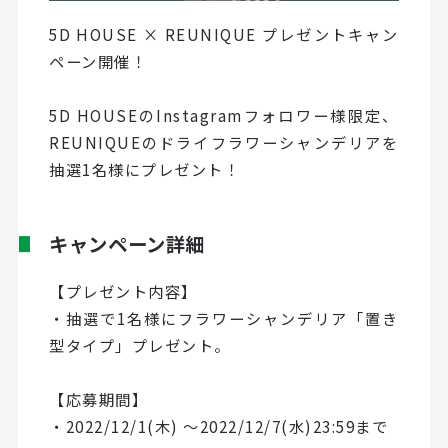
5D HOUSE × REUNIQUE プレゼントキャン
ペーン開催！
5D HOUSEのInstagramフォロワー様限定、
REUNIQUEのドライフラワーシャンデリアを
抽選1名様にプレゼント！
キャンペーン詳細
【プレゼント内容】
・抽選で1名様にフラワーシャンデリア「置き
型タイプ」プレゼント。
【応募期間】
・2022/12/1(木) ～2022/12/7(水)23:59まで