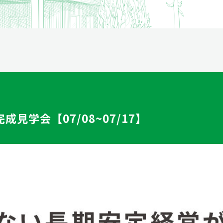
資産運用
成見学会【07/08~07/17】