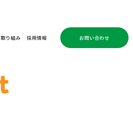
の取り組み
採用情報
お問い合わせ
注文住宅