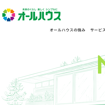
オールハウスの強み
サービ
不動産賃貸