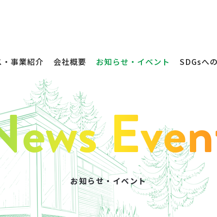
ス・事業紹介
会社概要
お知らせ・イベント
SDGsへ
お知らせ・イベント
不動産売買