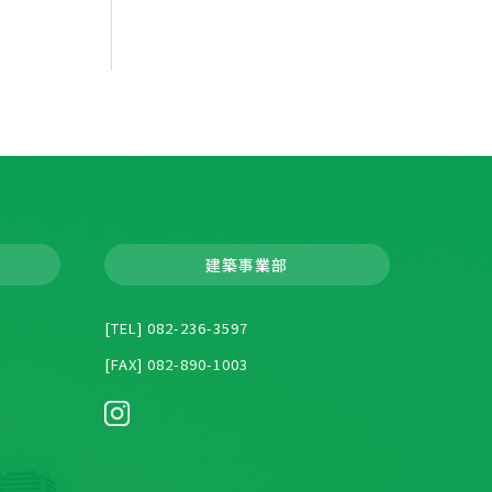
建築事業部
[TEL] 082-236-3597
[FAX] 082-890-1003