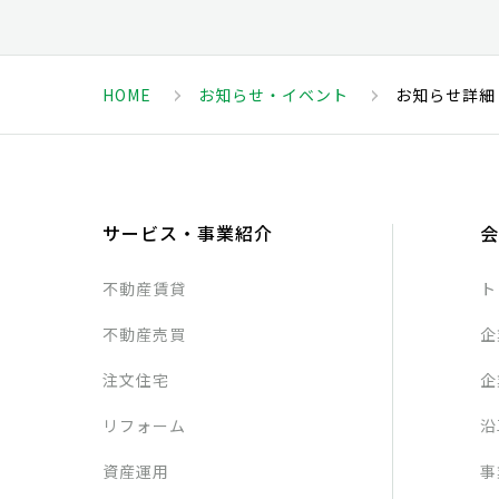
HOME
お知らせ・イベント
お知らせ詳細
サービス・事業紹介
会
不動産賃貸
ト
不動産売買
企
注文住宅
企
リフォーム
沿
資産運用
事