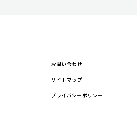
み
お問い合わせ
ト
サイトマップ
プライバシーポリシー