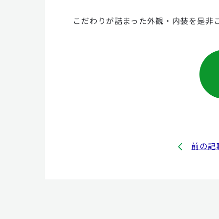
こだわりが詰まった外観・内装を是非
前の記