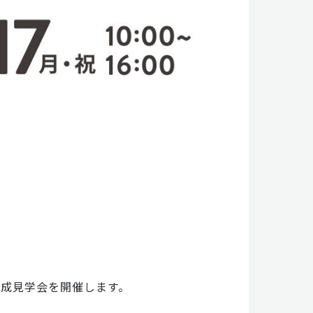
完成見学会を開催します。