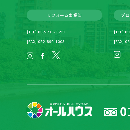
リフォーム事業部
プロ
[TEL] 082-236-3598
[TEL] 0
[FAX] 082-890-1003
[FAX] 0
0