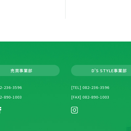
売買事業部
D'S STYLE事業部
82-236-3596
[TEL] 082-236-3596
82-890-1003
[FAX] 082-890-1003