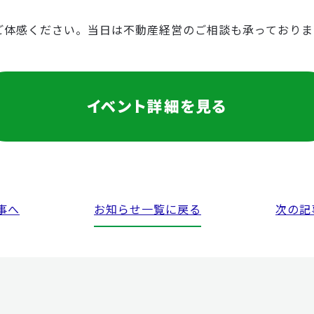
ご体感ください。当日は不動産経営のご相談も承っておりま
事へ
お知らせ
一覧に戻る
次の記