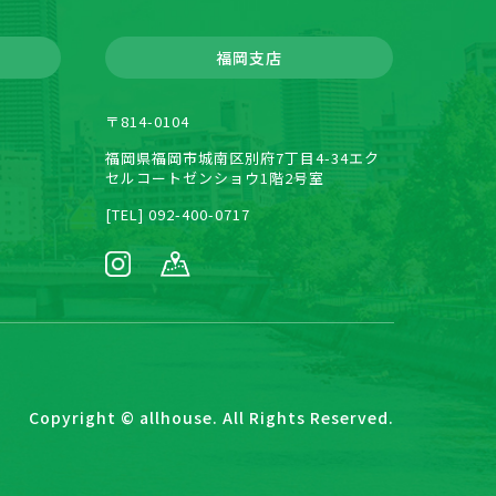
福岡支店
〒814-0104
福岡県福岡市城南区別府7丁目4-34エク
セルコートゼンショウ1階2号室
[TEL] 092-400-0717
Copyright © allhouse. All Rights Reserved.