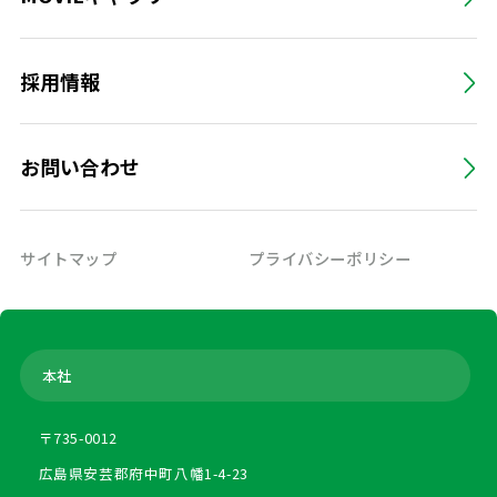
採用情報
お問い合わせ
サイトマップ
プライバシーポリシー
本社
〒735-0012
広島県安芸郡府中町八幡1-4-23