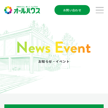
お問い合わせ
お知らせ・イベント