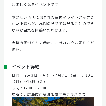
と楽しくなるイベントです。
やさしい照明に包まれた室内やライトアップさ
れた中庭など、昼間の見学では見ることのでき
ない雰囲気を体感いただけます。
今後の家づくりの参考に、ぜひお立ち寄りくだ
さい。
イベント詳細
日付：7月3日（月）～7月7日（金）、10日
（月）～14日（金）
時間：17:00～20:00
場所：東広島市西条町御薗宇モデルハウス