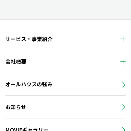
サービス・事業紹介
会社概要
オールハウスの強み
お知らせ
MOVIEギャラリー