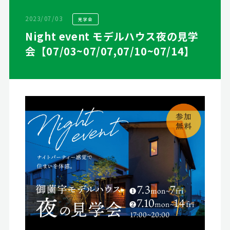
2023/07/03
見学会
Night event モデルハウス夜の見学
会【07/03~07/07,07/10~07/14】