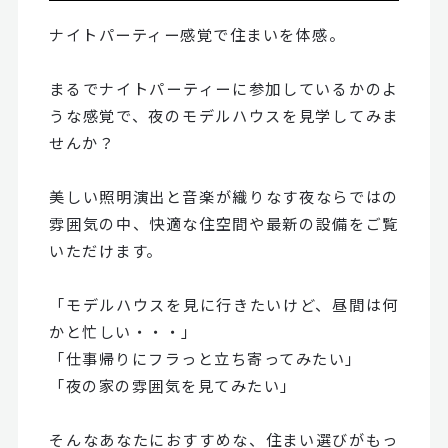
ナイトパーティー感覚で住まいを体感。
まるでナイトパーティーに参加しているかのよ
うな感覚で、夜のモデルハウスを見学してみま
せんか？
美しい照明演出と音楽が織りなす夜ならではの
雰囲気の中、快適な住空間や最新の設備をご覧
いただけます。
「モデルハウスを見に行きたいけど、昼間は何
かと忙しい・・・」
「仕事帰りにフラっと立ち寄ってみたい」
「夜の家の雰囲気を見てみたい」
そんなあなたにおすすめな、住まい選びがもっ