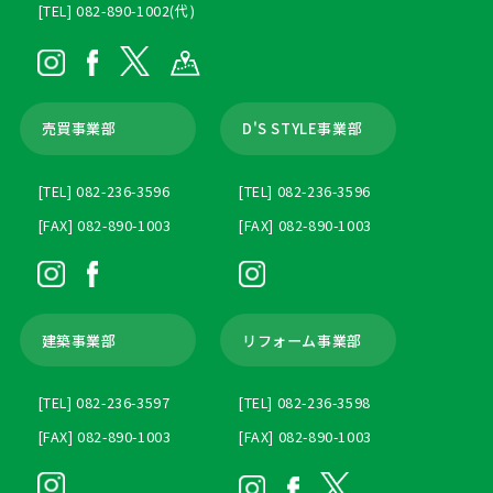
[TEL] 082-890-1002(代)
売買事業部
D'S STYLE事業部
[TEL] 082-236-3596
[TEL] 082-236-3596
[FAX] 082-890-1003
[FAX] 082-890-1003
建築事業部
リフォーム事業部
[TEL] 082-236-3597
[TEL] 082-236-3598
[FAX] 082-890-1003
[FAX] 082-890-1003