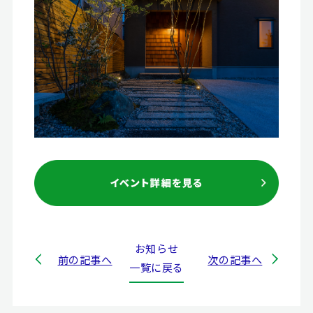
お知らせ
前の記事へ
次の記事へ
一覧に戻る