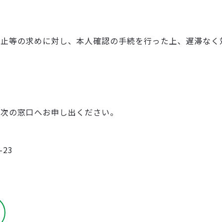
停止等の求めに対し、本人確認の手続を行った上、遅滞なく
、次の窓口へお申し出ください。
-23