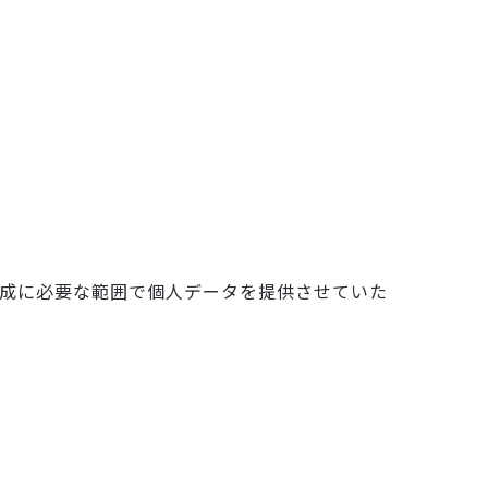
成に必要な範囲で個人データを提供させていた