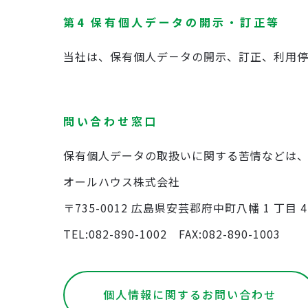
第4 保有個人データの開示・訂正等
当社は、保有個人デ－タの開示、訂正、利用
問い合わせ窓口
保有個人データの取扱いに関する苦情などは
オールハウス株式会社
〒735-0012 広島県安芸郡府中町八幡 1 丁目 4
TEL:082-890-1002 FAX:082-890-1003
個人情報に関するお問い合わせ