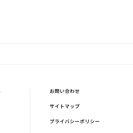
み
お問い合わせ
ト
サイトマップ
プライバシーポリシー