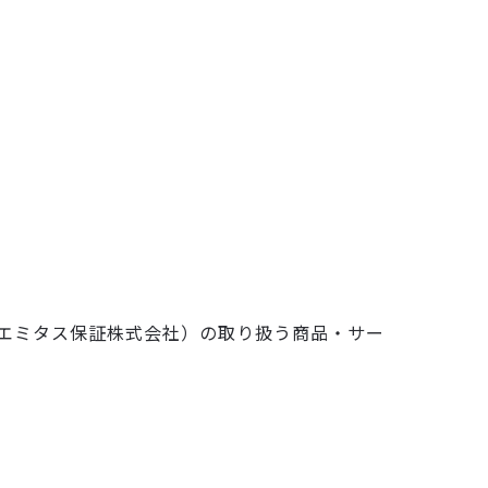
及びエミタス保証株式会社）の取り扱う商品・サー