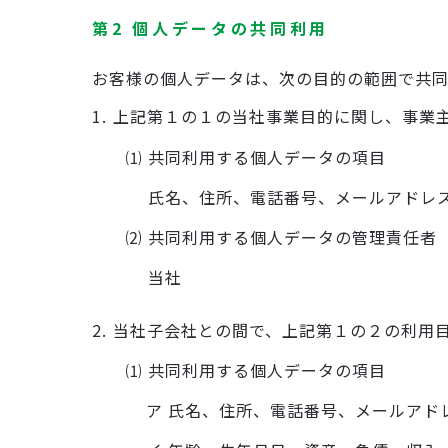
第2 個人データの共同利用
お客様の個人データは、次の目的の範囲で共同
1.
上記第１の１の当社事業目的に関し、事業
⑴ 共同利用する個人データの項目
氏名、住所、電話番号、メールアドレ
⑵ 共同利用する個人データの管理責任者
当社
2.
当社子会社との間で、上記第１の２の利用
⑴ 共同利用する個人データの項目
ア 氏名、住所、電話番号、メールアド