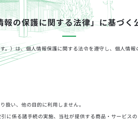
情報の保護に関する法律」に基づく
ます。）は、個人情報保護に関する法令を遵守し、個人情報
資産運用
取り扱い、他の目的に利用しません。
取引に係る諸手続の実施、当社が提供する商品・サービスの