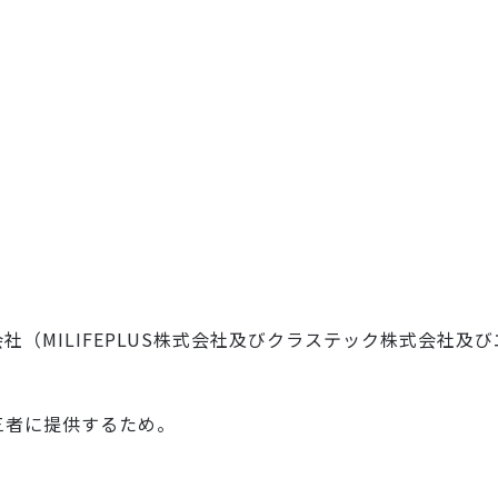
社（MILIFEPLUS株式会社及びクラステック株式会社
三者に提供するため。