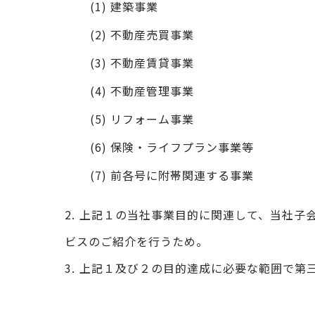
(1) 建築事業
(2) 不動産売買事業
(3) 不動産賃貸事業
(4) 不動産管理事業
(5) リフォーム事業
(6) 保険・ライフプラン事業等
(7) 前各号に附帯関連する事業
2.
上記１の当社事業目的に関連して、当社子会
ビスのご紹介を行うため。
3.
上記１及び２の目的達成に必要な範囲で第