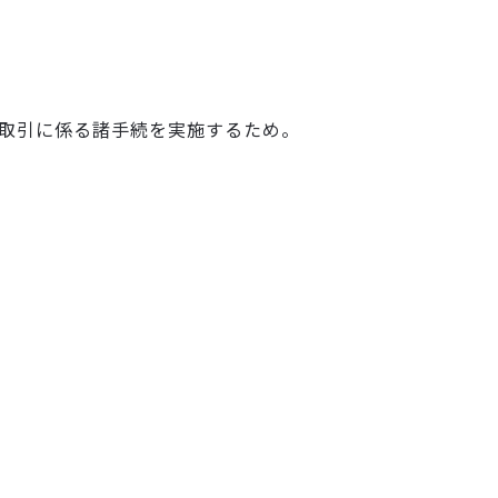
取引に係る諸手続を実施するため。