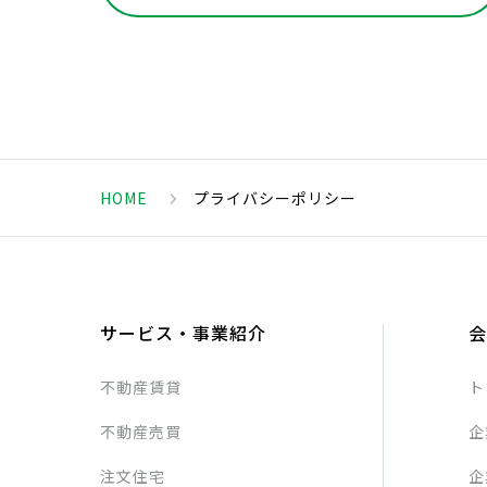
HOME
プライバシーポリシー
サービス・事業紹介
会
不動産賃貸
ト
不動産売買
企
注文住宅
企