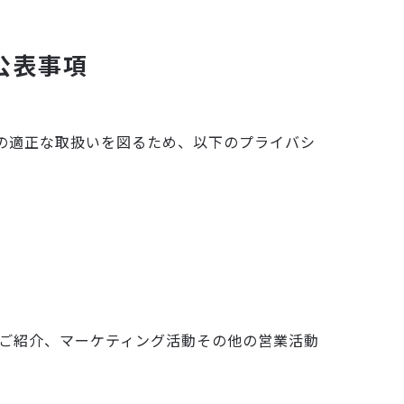
公表事項
の適正な取扱いを図るため、以下のプライバシ
保険事業
ご紹介、マーケティング活動その他の営業活動