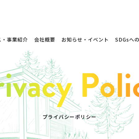
ス・事業紹介
会社概要
お知らせ・イベント
SDGsへ
不動産売買
プライバシーポリシー