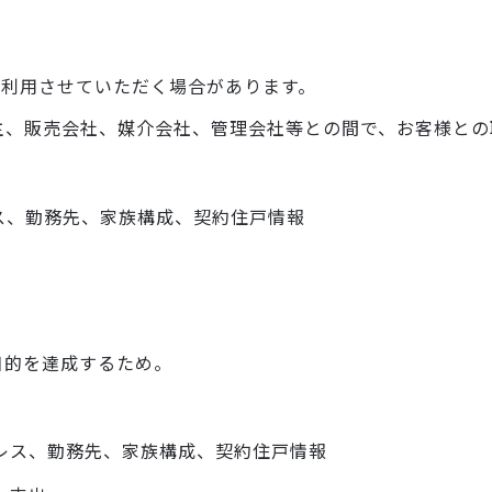
利用させていただく場合があります。
主、販売会社、媒介会社、管理会社等との間で、お客様との
ス、勤務先、家族構成、契約住戸情報
目的を達成するため。
レス、勤務先、家族構成、契約住戸情報