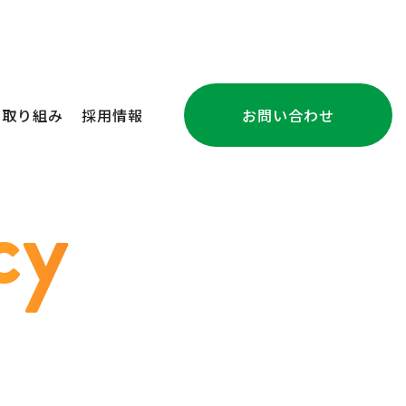
の取り組み
採用情報
お問い合わせ
注文住宅