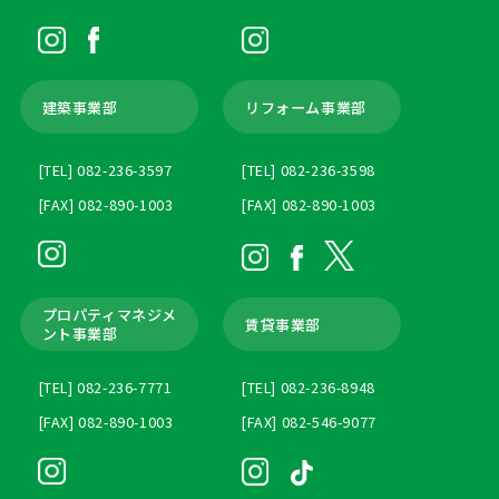
建築事業部
リフォーム事業部
[TEL] 082-236-3597
[TEL] 082-236-3598
[FAX] 082-890-1003
[FAX] 082-890-1003
プロパティマネジメ
賃貸事業部
ント
事業部
[TEL] 082-236-7771
[TEL] 082-236-8948
[FAX] 082-890-1003
[FAX] 082-546-9077