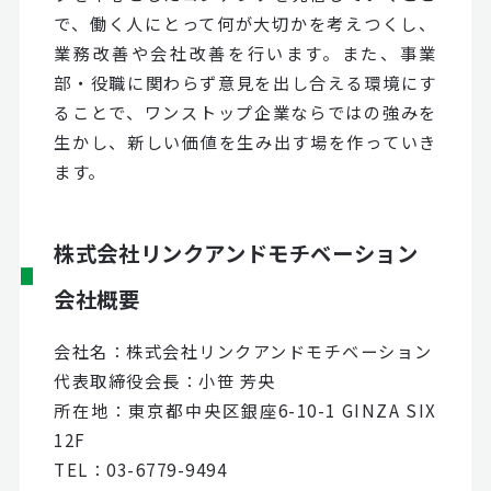
で、働く人にとって何が大切かを考えつくし、
業務改善や会社改善を行います。また、事業
部・役職に関わらず意見を出し合える環境にす
ることで、ワンストップ企業ならではの強みを
生かし、新しい価値を生み出す場を作っていき
ます。
株式会社リンクアンドモチベーション
会社概要
会社名：株式会社リンクアンドモチベーション
代表取締役会長：小笹 芳央
所在地：東京都中央区銀座6-10-1 GINZA SIX
12F
TEL：03-6779-9494