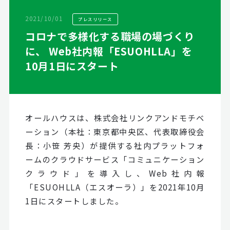
2021/10/01
プレスリリース
コロナで多様化する職場の場づくり
に、 Web社内報「ESUOHLLA」を
10月1日にスタート
オールハウスは、株式会社リンクアンドモチベ
ーション（本社：東京都中央区、代表取締役会
長：小笹 芳央）が提供する社内プラットフォ
ームのクラウドサービス「コミュニケーション
クラウド」を導入し、Web社内報
「ESUOHLLA（エスオーラ）」を2021年10月
1日にスタートしました。