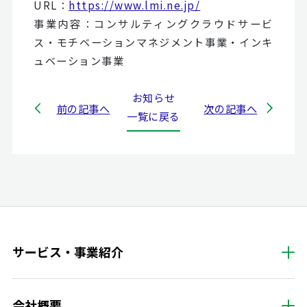
URL：
https://www.lmi.ne.jp/
事業内容：コンサルティングクラウドサービ
ス・モチベーションマネジメント事業・インキ
ュベーション事業
お知らせ
前の記事へ
次の記事へ
一覧に戻る
サービス・事業紹介
会社概要