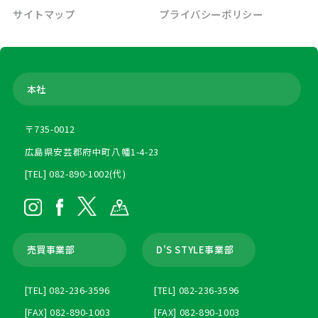
サイトマップ
プライバシーポリシー
本社
〒735-0012
広島県安芸郡府中町八幡1-4-23
[TEL] 082-890-1002(代)
売買事業部
D'S STYLE事業部
[TEL] 082-236-3596
[TEL] 082-236-3596
[FAX] 082-890-1003
[FAX] 082-890-1003