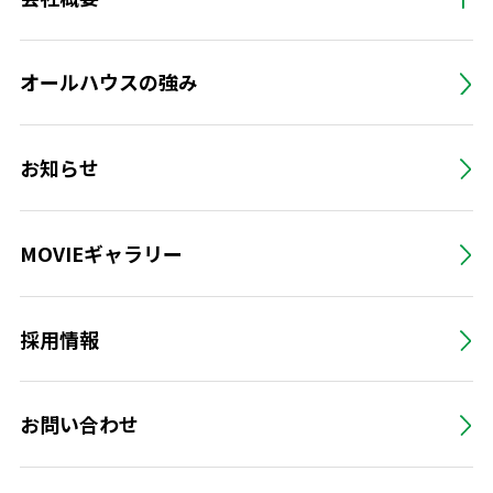
オールハウスの強み
お知らせ
MOVIEギャラリー
採用情報
お問い合わせ