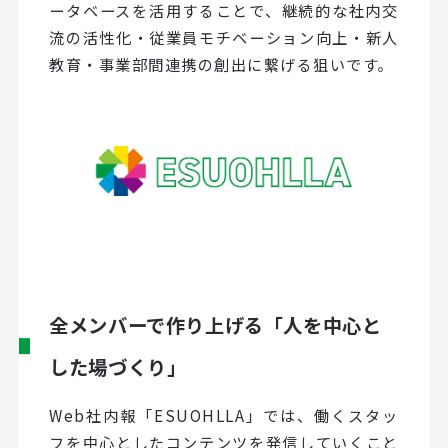
ータベースを活用することで、継続的な社内交
流の活性化・従業員モチベーション向上・新人
教育・事業部間連携の創出に繋げる狙いです。
全メンバーで作り上げる「人を中心と
した場づくり」
Web社内報「ESUOHLLA」では、働くスタッ
フを中心としたコンテンツを発信していくこと