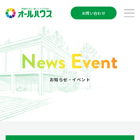
お問い合わせ
お知らせ・イベント