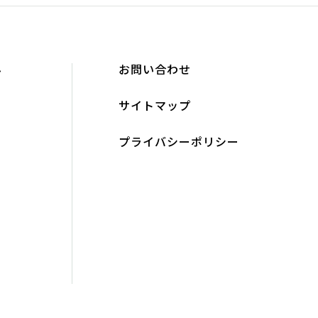
み
お問い合わせ
ト
サイトマップ
プライバシーポリシー