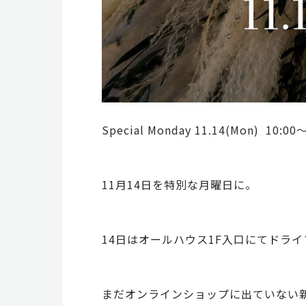
Special Monday 11.14(Mon) 10:00
11月14日を特別な月曜日に。
14日はオールハウス1F入口にてドライ
まだオンラインショップに出ていない