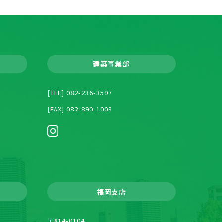
建築事業部
[TEL] 082-236-3597
[FAX] 082-890-1003
福岡支店
〒814-0104