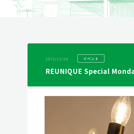
リフォーム
2022/11/04
イベント
REUNIQUE Special Mond