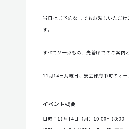
当日はご予約なしでもお越しいただけます
す。
すべてが一点もの、先着順でのご案内
11月14日月曜日、安芸郡府中町のオ
イベント概要
日時：11月14日（月）10:00～18:00