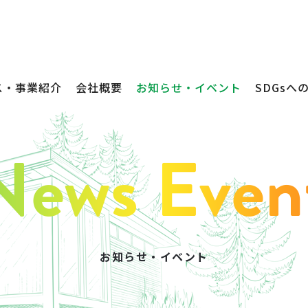
ス・事業紹介
会社概要
お知らせ・イベント
SDGsへ
お知らせ・イベント
不動産売買