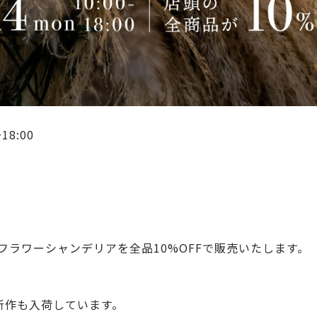
～18:00
フラワーシャンデリアを全品10%OFFで販売いたします。
新作も入荷しています。