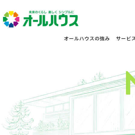
オールハウスの強み
サービ
不動産賃貸