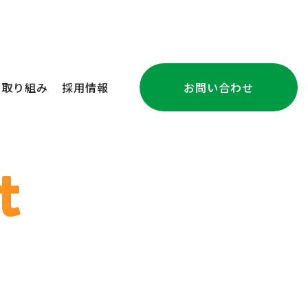
の取り組み
採用情報
お問い合わせ
注文住宅