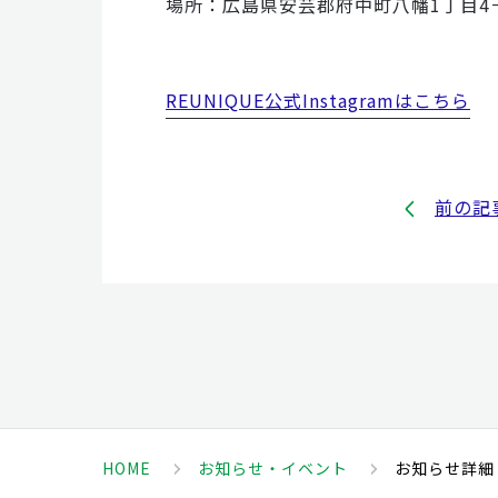
場所：広島県安芸郡府中町八幡1丁目4－
REUNIQUE公式Instagramはこちら
前の記
HOME
お知らせ・イベント
お知らせ詳細