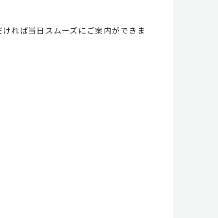
いただければ当日スムーズにご案内ができま