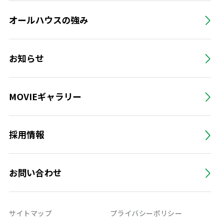
オールハウスの強み
お知らせ
MOVIEギャラリー
採用情報
お問い合わせ
サイトマップ
プライバシーポリシー