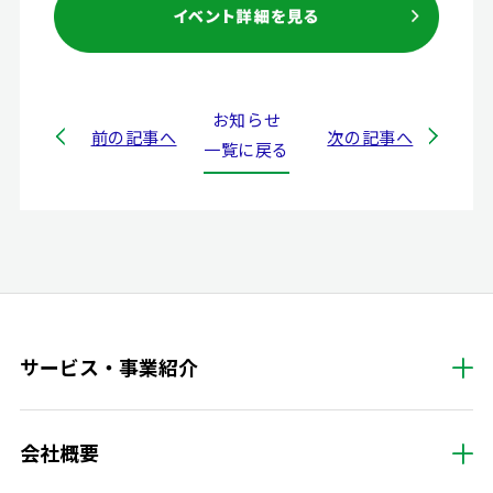
お知らせ
前の記事へ
次の記事へ
一覧に戻る
サービス・事業紹介
会社概要