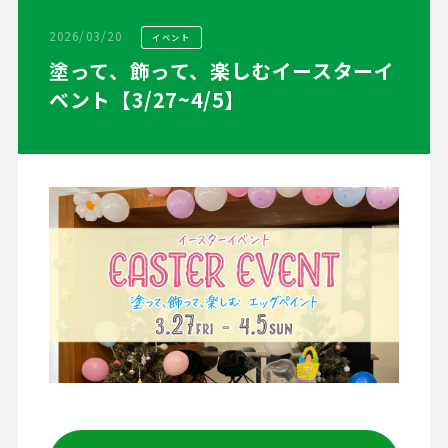
2026/03/20
イベント
塗って、飾って、楽しむイースターイ
ベント【3/27~4/5】