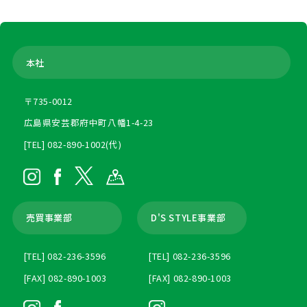
本社
〒735-0012
広島県安芸郡府中町八幡1-4-23
[TEL] 082-890-1002(代)
売買事業部
D'S STYLE事業部
[TEL] 082-236-3596
[TEL] 082-236-3596
[FAX] 082-890-1003
[FAX] 082-890-1003