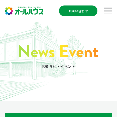
お問い合わせ
お知らせ・イベント