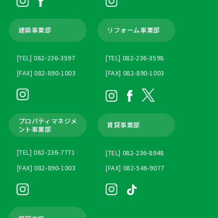
建築事業部
リフォーム事業部
[TEL] 082-236-3597
[TEL] 082-236-3598
[FAX] 082-890-1003
[FAX] 082-890-1003
プロパティマネジメ
賃貸事業部
ント
事業部
[TEL] 082-236-7771
[TEL] 082-236-8948
[FAX] 082-890-1003
[FAX] 082-546-9077