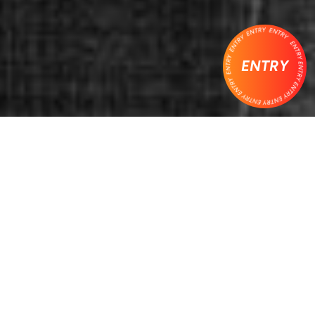
ENTRY