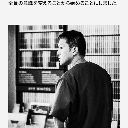
全員の意識を変えることから始めることにしました。