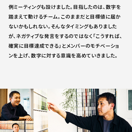
例ミーティングも設けました。目指したのは、数字を
踏まえて動けるチーム。このままだと目標値に届か
ないかもしれない。そんなタイミングもありました
が、ネガティブな発言をするのではなく「こうすれば、
確実に目標達成できる」とメンバーのモチベーショ
ンを上げ、数字に対する意識を高めていきました。