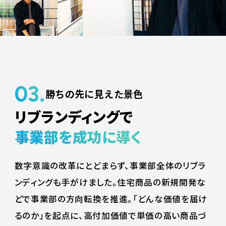
03.
勝ちの先に見えた景色
リブランディングで
事業部を成功に導く
数字意識の改革にとどまらず、事業部全体のリブラ
ンディングも手がけました。住宅商品の新規開発な
どで事業部の方向転換を推進。「どんな価値を届け
るのか」を起点に、高付加価値で単価の高い商品づ