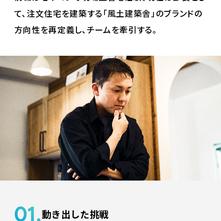
て、注文住宅を建築する「風土建築舎」のブランドの
方向性を再定義し、チームを牽引する。
01.
動き出した挑戦