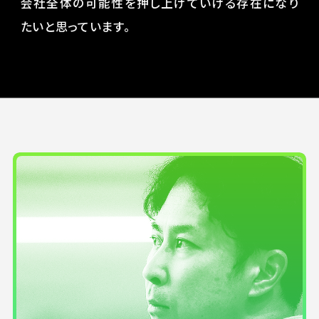
会社全体の可能性を押し上げていける存在になり
たいと思っています。