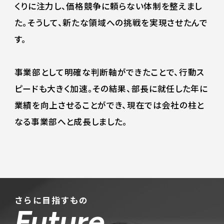
くりに注力し、価格競争に頼らない体制を整えまし
た。そうして、新たな領域への挑戦を実現させたんで
す。
事業部として明確な判断軸ができたことで、行動ス
ピードも大きく加速。その結果、部長に就任した年に
業績を向上させることができ、現在では会社の柱と
なる事業部へと成長しました。
さらに目指すもの
Future