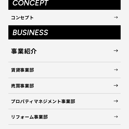
CONCEPT
コンセプト
BUSINESS
事業紹介
賃貸事業部
売買事業部
プロパティマネジメント事業部
リフォーム事業部