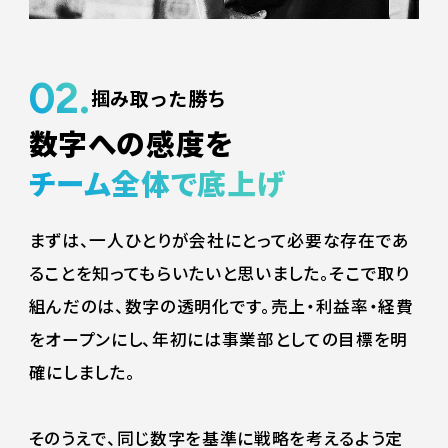
02.
掴み取った勝ち
数字への感度を
チーム全体で底上げ
まずは、一人ひとりが会社にとって必要な存在であ
ることを知ってもらいたいと思いました。そこで取り
組んだのは、数字の透明化です。売上・利益率・経費
をオープンにし、年初には事業部としての目標を明
確にしました。
そのうえで、同じ数字を基準に戦略を考えるよう定