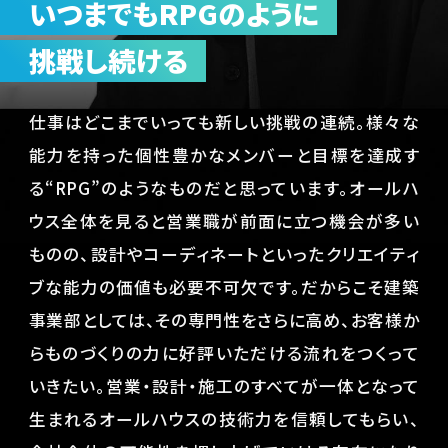
いつまでもRPGのように
挑戦し続ける
仕事はどこまでいっても新しい挑戦の連続。様々な
能力を持った個性豊かなメンバーと目標を達成す
る“RPG”のようなものだと思っています。オールハ
ウス全体を見ると営業職が前面に立つ機会が多い
ものの、設計やコーディネートといったクリエイティ
ブな能力の価値も必要不可欠です。だからこそ建築
事業部としては、その専門性をさらに高め、お客様か
らものづくりの力に好評いただける流れをつくって
いきたい。営業・設計・施工のすべてが一体となって
生まれるオールハウスの技術力を信頼してもらい、