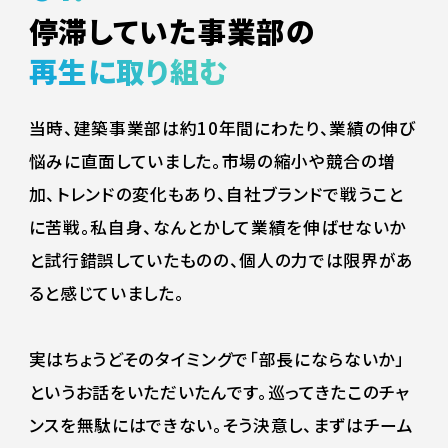
停滞していた事業部の
再生に取り組む
当時、建築事業部は約10年間にわたり、業績の伸び
悩みに直面していました。市場の縮小や競合の増
加、トレンドの変化もあり、自社ブランドで戦うこと
に苦戦。私自身、なんとかして業績を伸ばせないか
と試行錯誤していたものの、個人の力では限界があ
ると感じていました。
実はちょうどそのタイミングで「部長にならないか」
というお話をいただいたんです。巡ってきたこのチャ
ンスを無駄にはできない。そう決意し、まずはチーム