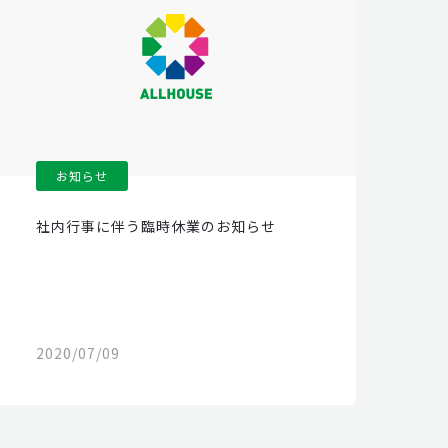
お知らせ
社内行事に伴う臨時休業のお知らせ
2020/07/09