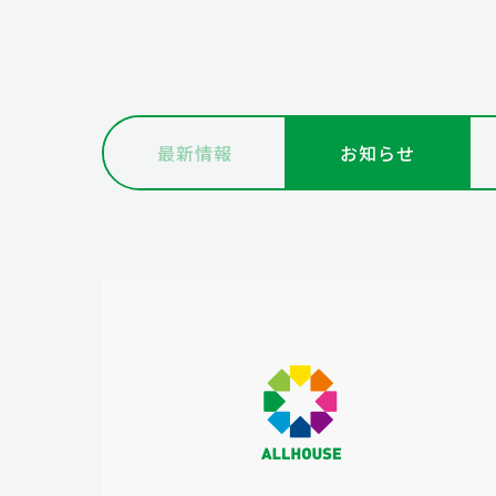
最新情報
お知らせ