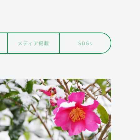
メディア掲載
SDGs