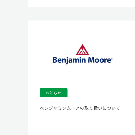
お知らせ
ベンジャミンムーアの取り扱いについて