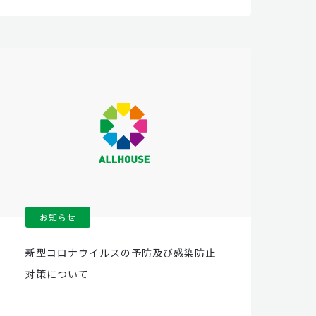
お知らせ
新型コロナウイルスの予防及び感染防止
対策について