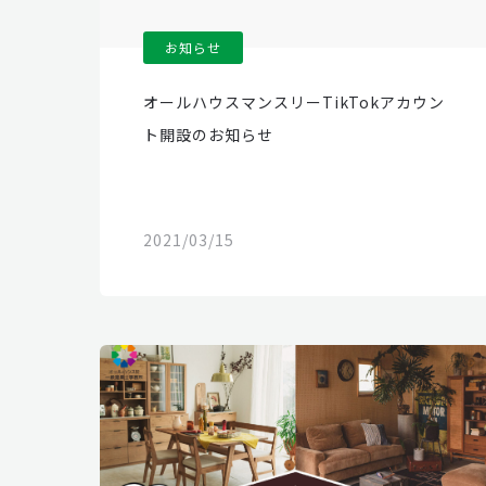
お知らせ
オールハウスマンスリーTikTokアカウン
ト開設のお知らせ
2021/03/15