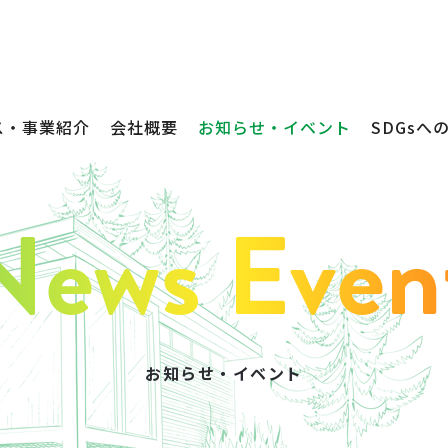
ス・事業紹介
会社概要
お知らせ・イベント
SDGsへ
お知らせ・イベント
不動産売買