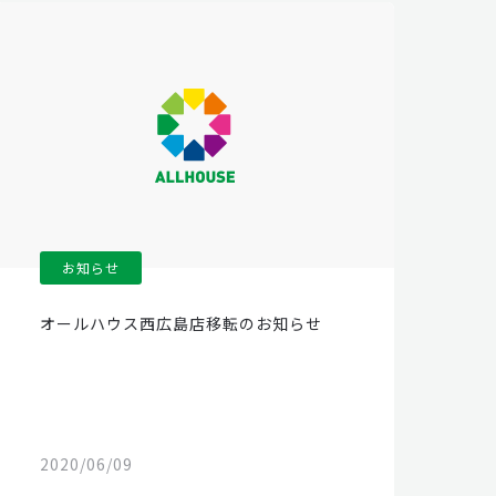
お知らせ
オールハウス西広島店移転のお知らせ
2020/06/09