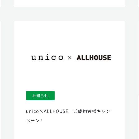
お知らせ
unico×ALLHOUSE ご成約者様キャン
ペーン！