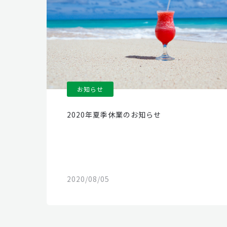
お知らせ
2020年夏季休業のお知らせ
2020/08/05