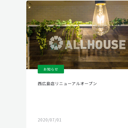
お知らせ
西広島店リニューアルオープン
2020/07/01