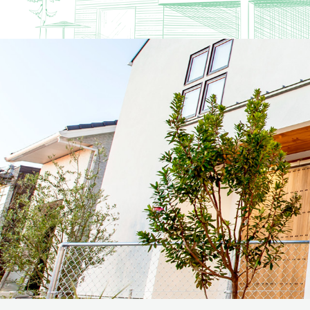
リフォーム