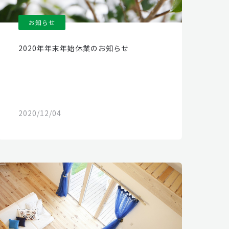
お知らせ
2020年年末年始休業のお知らせ
2020/12/04