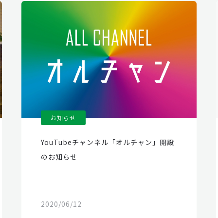
お知らせ
YouTubeチャンネル「オルチャン」開設
のお知らせ
2020/06/12