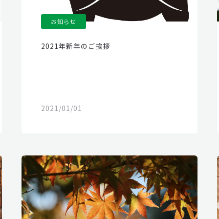
お知らせ
2021年新年のご挨拶
2021/01/01