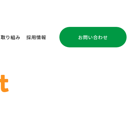
の取り組み
採用情報
お問い合わせ
注文住宅