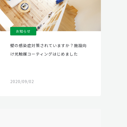
お知らせ
壁の感染症対策されていますか？施設向
け光触媒コーティングはじめました
2020/09/02