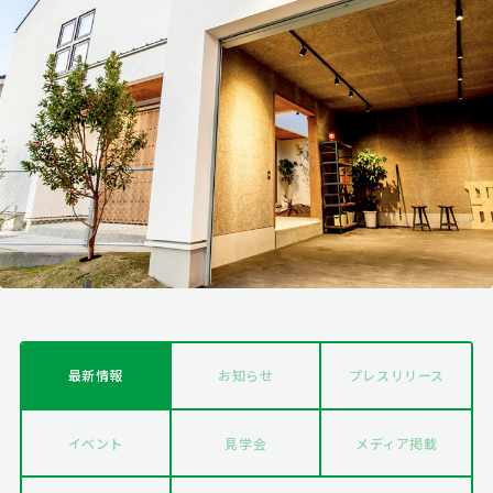
最新情報
お知らせ
プレスリリース
イベント
見学会
メディア掲載