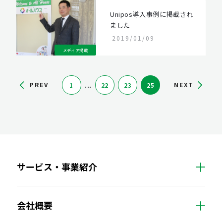
Unipos導入事例に掲載され
ました
2019/01/09
メディア掲載
...
PREV
NEXT
1
22
23
25
サービス・事業紹介
会社概要