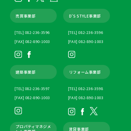
売買事業部
D'S STYLE事業部
[TEL] 082-236-3596
[TEL] 082-236-3596
[FAX] 082-890-1003
[FAX] 082-890-1003
建築事業部
リフォーム事業部
[TEL] 082-236-3597
[TEL] 082-236-3598
[FAX] 082-890-1003
[FAX] 082-890-1003
プロパティマネジメ
賃貸事業部