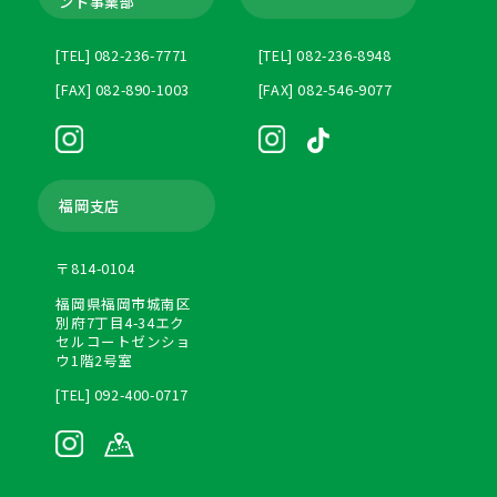
ント
事業部
[TEL] 082-236-7771
[TEL] 082-236-8948
[FAX] 082-890-1003
[FAX] 082-546-9077
福岡支店
〒814-0104
福岡県福岡市城南区
別府7丁目4-34エク
セルコートゼンショ
ウ1階2号室
[TEL] 092-400-0717