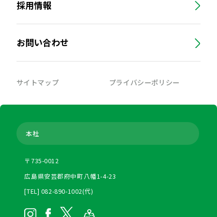
採用情報
お問い合わせ
サイトマップ
プライバシーポリシー
本社
〒735-0012
広島県安芸郡府中町八幡1-4-23
[TEL] 082-890-1002(代)