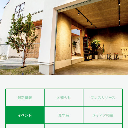
最新情報
お知らせ
プレスリリース
イベント
見学会
メディア掲載