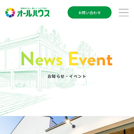
お問い合わせ
お知らせ・イベント