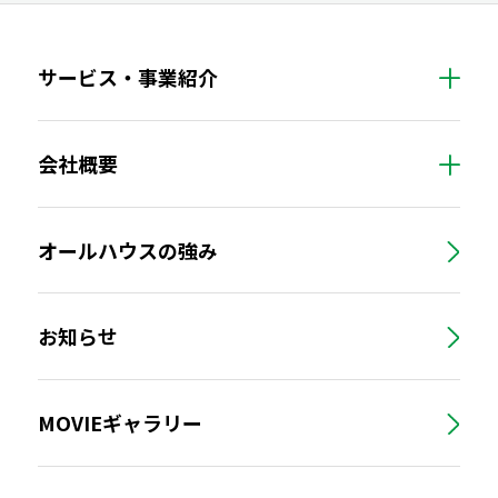
サービス・事業紹介
会社概要
オールハウスの強み
お知らせ
MOVIEギャラリー