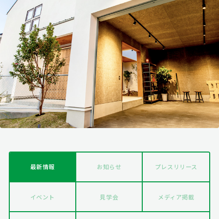
最新情報
お知らせ
プレスリリース
イベント
見学会
メディア掲載