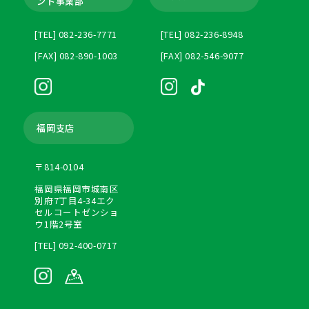
ント
事業部
[TEL] 082-236-7771
[TEL] 082-236-8948
[FAX] 082-890-1003
[FAX] 082-546-9077
福岡支店
〒814-0104
福岡県福岡市城南区
別府7丁目4-34エク
セルコートゼンショ
ウ1階2号室
[TEL] 092-400-0717