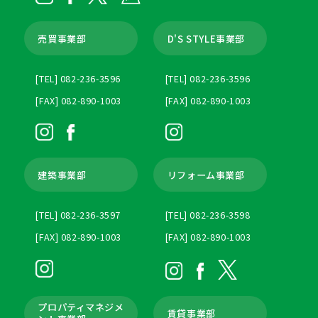
売買事業部
D'S STYLE事業部
[TEL] 082-236-3596
[TEL] 082-236-3596
[FAX] 082-890-1003
[FAX] 082-890-1003
建築事業部
リフォーム事業部
[TEL] 082-236-3597
[TEL] 082-236-3598
[FAX] 082-890-1003
[FAX] 082-890-1003
プロパティマネジメ
賃貸事業部