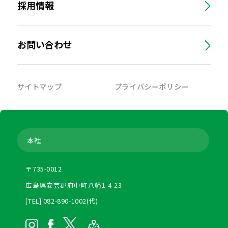
採用情報
お問い合わせ
サイトマップ
プライバシーポリシー
本社
〒735-0012
広島県安芸郡府中町八幡1-4-23
[TEL] 082-890-1002(代)