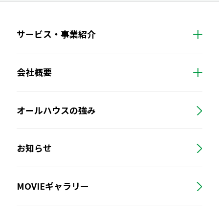
サービス・事業紹介
会社概要
オールハウスの強み
お知らせ
MOVIEギャラリー