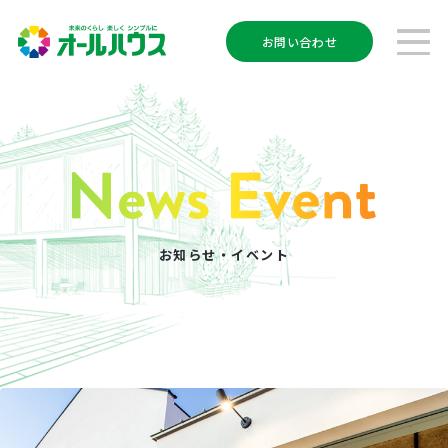
お問い合わせ
お知らせ・イベント