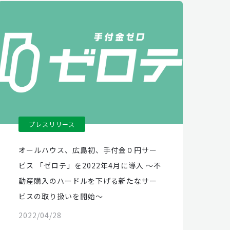
プレスリリース
オールハウス、広島初、手付金０円サー
ビス 「ゼロテ」を2022年4月に導入 ～不
動産購入のハードルを下げる新たなサー
ビスの取り扱いを開始～
2022/04/28