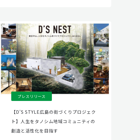
プレスリリース
【D'S STYLE広島の街づくりプロジェク
ト】人生をタノシム地域コミュニティの
創造と活性化を目指す