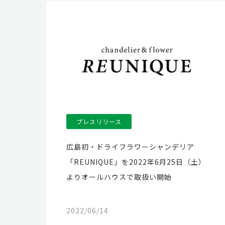
プレスリリース
広島初・ドライフラワーシャンデリア
「REUNIQUE」を2022年6月25日（土）
よりオールハウスで取扱い開始
2022/06/14