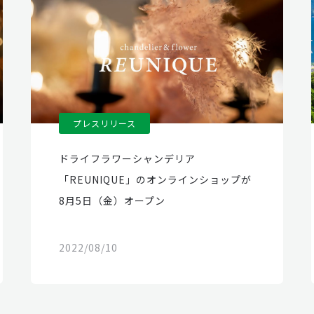
プレスリリース
ドライフラワーシャンデリア
「REUNIQUE」のオンラインショップが
8月5日（金）オープン
2022/08/10