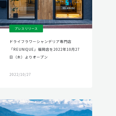
プレスリリース
ドライフラワーシャンデリア専門店
「REUNIQUE」福岡店を2022年10月27
日（木）よりオープン
2022/10/27