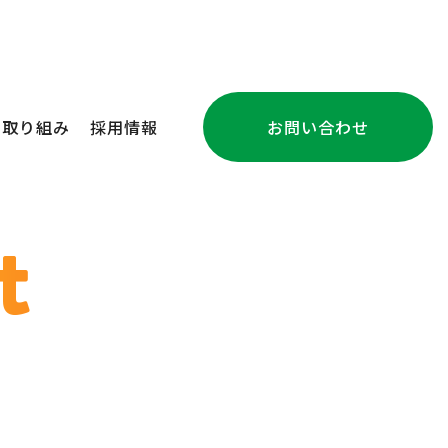
の取り組み
採用情報
お問い合わせ
注文住宅