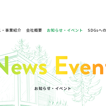
ス・事業紹介
会社概要
お知らせ・イベント
SDGsへ
お知らせ・イベント
不動産売買