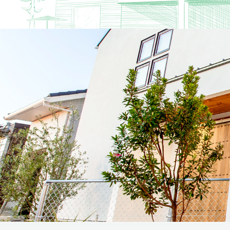
リフォーム