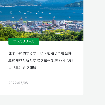
プレスリリース
住まいに関するサービスを通じて社会課
題に向けた新たな取り組みを2022年7月1
日（金）より開始
2022/07/05