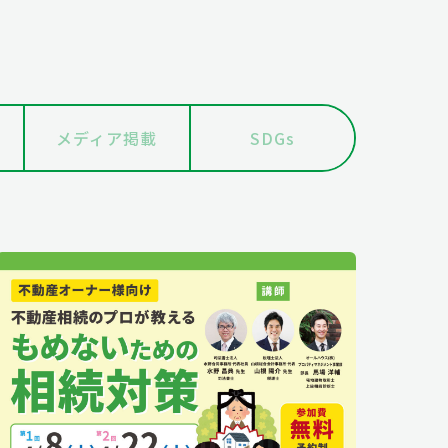
メディア掲載
SDGs