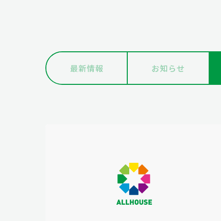
最新情報
お知らせ