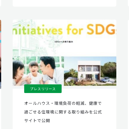
プレスリリース
オールハウス・環境負荷の軽減、健康で
過ごせる住環境に関する取り組みを公式
サイトで公開