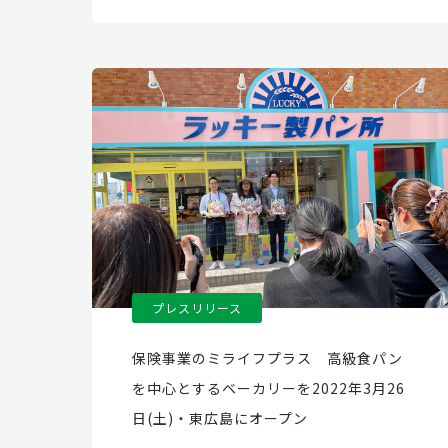
プレスリリース
保険事業のミライフプラス 高級食パン
を中心とするベーカリーを2022年3月26
日(土)・東広島にオープン