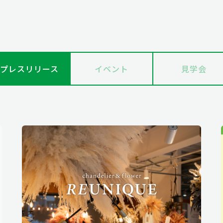
プレスリリース
イベント
見学会