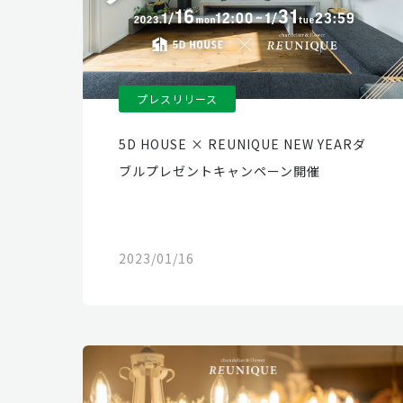
プレスリリース
5D HOUSE × REUNIQUE NEW YEARダ
ブルプレゼントキャンペーン開催
2023/01/16