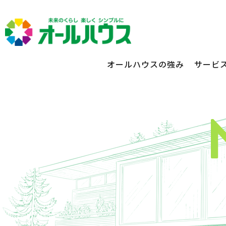
オールハウスの強み
サービ
不動産賃貸