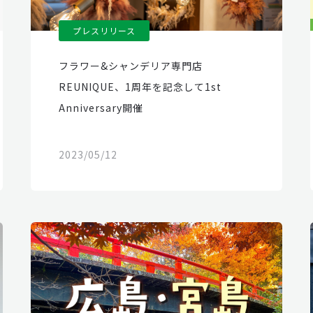
プレスリリース
フラワー&シャンデリア専門店
REUNIQUE、1周年を記念して1st
Anniversary開催
2023/05/12