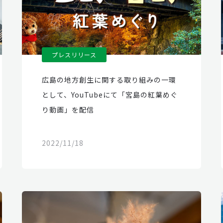
プレスリリース
広島の地方創生に関する取り組みの一環
として、YouTubeにて「宮島の紅葉めぐ
り動画」を配信
2022/11/18