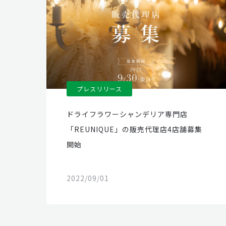
プレスリリース
ドライフラワーシャンデリア専門店
「REUNIQUE」の販売代理店4店舗募集
開始
2022/09/01